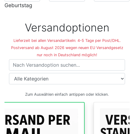
Geburtstag
Versandoptionen
Lieferzeit bei allen Versandartikeln: 4-5 Tage per Post/DHL.
Postversand ab August 2026 wegen neuen EU Versandgesetz
nur noch in Deutschland möglich!
Versandoptionen
Zum Auswählen einfach antippen oder klicken.