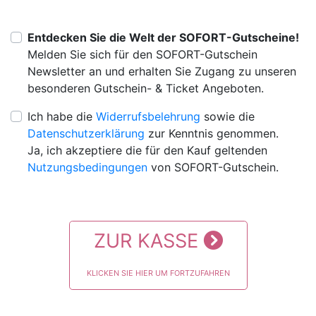
Entdecken Sie die Welt der SOFORT-Gutscheine!
Melden Sie sich für den SOFORT-Gutschein
Newsletter an und erhalten Sie Zugang zu unseren
besonderen Gutschein- & Ticket Angeboten.
Ich habe die
Widerrufsbelehrung
sowie die
Datenschutzerklärung
zur Kenntnis genommen.
Ja, ich akzeptiere die für den Kauf geltenden
Nutzungsbedingungen
von SOFORT-Gutschein.
ZUR KASSE
KLICKEN SIE HIER UM FORTZUFAHREN