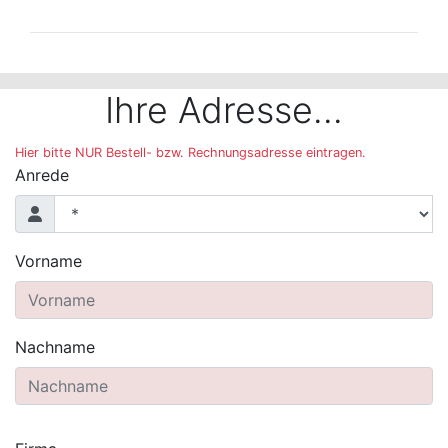
Der folgende Bereich ist nur mit der Maus bedienbar 
Ihre Adresse...
Hier bitte NUR Bestell- bzw. Rechnungsadresse eintragen.
Anrede
Vorname
Nachname