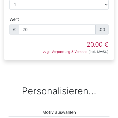
Wert
€
.00
20.00 €
zzgl. Verpackung & Versand
(inkl. MwSt.)
Personalisieren...
Motiv auswählen