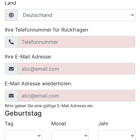
Land
Ihre Telefonnummer für Rückfragen
Ihre E-Mail Adresse:
E-Mail Adresse wiederholen:
Bitte geben Sie eine gültige E-Mail Adresse ein.
Geburtstag
Tag
Monat
Jahr