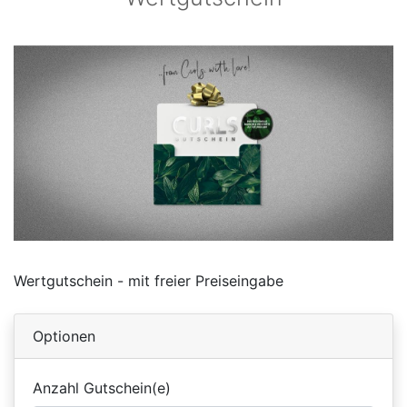
Wertgutschein - mit freier Preiseingabe
Optionen
Anzahl Gutschein(e)