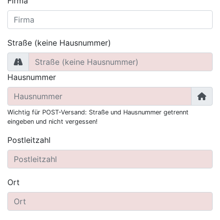
Firma
Straße (keine Hausnummer)
Hausnummer
Wichtig für POST-Versand: Straße und Hausnummer getrennt
eingeben und nicht vergessen!
Postleitzahl
Ort