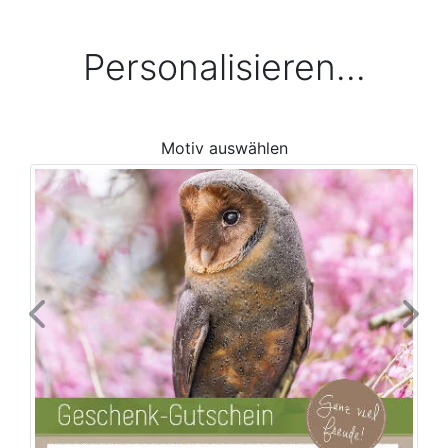
Personalisieren...
Motiv auswählen
Previous
Next