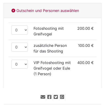
Gutschein und Personen auswählen
Fotoshooting mit
200.00 €
Greifvogel
zusätzliche Person
100.00 €
für das Shooting
VIP Fotoshooting mit
400.00 €
Greifvogel oder Eule
(1 Person)