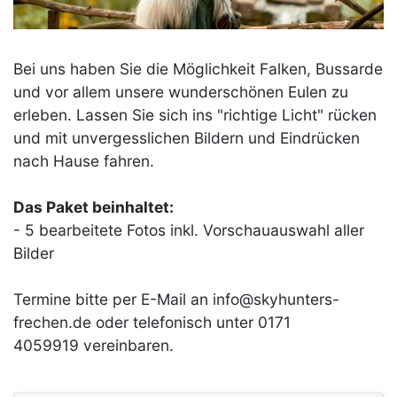
Bei uns haben Sie die Möglichkeit Falken, Bussarde
und vor allem unsere wunderschönen Eulen zu
erleben. Lassen Sie sich ins "richtige Licht" rücken
und mit unvergesslichen Bildern und Eindrücken
nach Hause fahren.
Das Paket beinhaltet:
- 5 bearbeitete Fotos inkl. Vorschauauswahl aller
Bilder
Termine bitte per E-Mail an info@skyhunters-
frechen.de oder telefonisch unter 0171
4059919 vereinbaren.