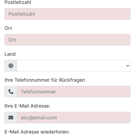
Postleitzahl
Ort
Land
Ihre Telefonnummer für Rückfragen
Ihre E-Mail Adresse:
E-Mail Adresse wiederholen: