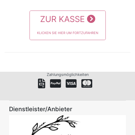
ZUR KASSE
KLICKEN SIE HIER UM FORTZUFAHREN
Zahlungsmöglichkeiten
Dienstleister/Anbieter