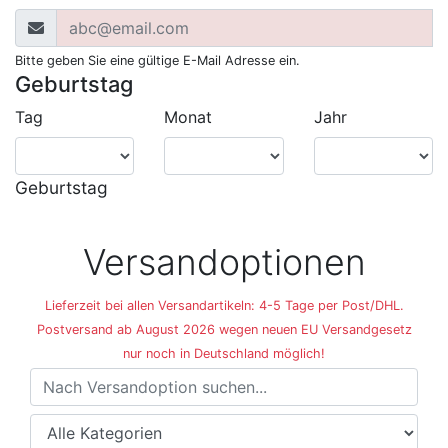
Bitte geben Sie eine gültige E-Mail Adresse ein.
Geburtstag
Tag
Monat
Jahr
Geburtstag
Versandoptionen
Lieferzeit bei allen Versandartikeln: 4-5 Tage per Post/DHL.
Postversand ab August 2026 wegen neuen EU Versandgesetz
nur noch in Deutschland möglich!
Versandoptionen