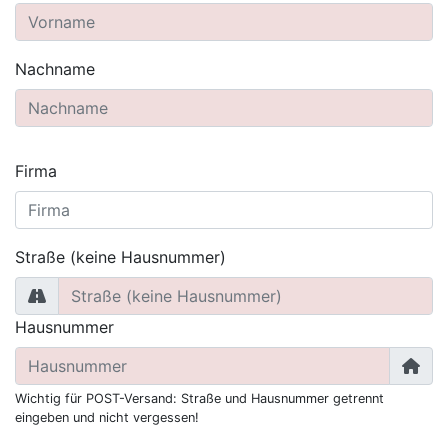
Nachname
Firma
Straße (keine Hausnummer)
Hausnummer
Wichtig für POST-Versand: Straße und Hausnummer getrennt
eingeben und nicht vergessen!