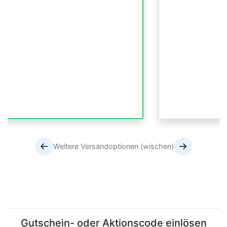
←
→
Weitere Versandoptionen (wischen)
Versandoptionen
Versandoptionen
Gutschein- oder Aktionscode einlösen