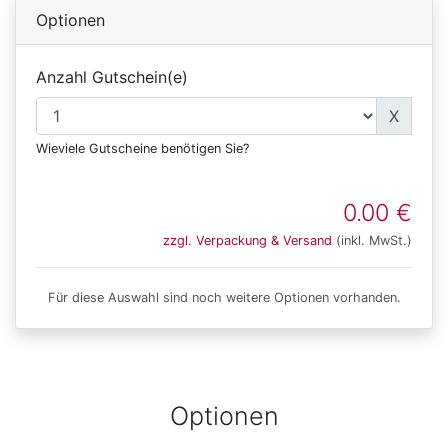
Optionen
Anzahl Gutschein(e)
X
Wieviele Gutscheine benötigen Sie?
0.00 €
zzgl. Verpackung & Versand
(inkl. MwSt.)
Für diese Auswahl sind noch weitere Optionen vorhanden.
Optionen