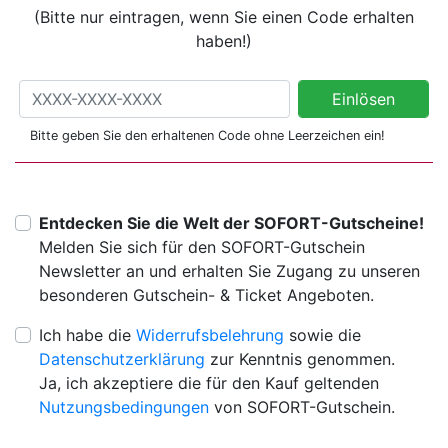
(Bitte nur eintragen, wenn Sie einen Code erhalten
haben!)
Gutschein- oder Aktionscode einlösen
Einlösen
(Bitte nur eintragen, wenn Sie einen Code erhalten haben!)
Bitte geben Sie den erhaltenen Code ohne Leerzeichen ein!
Entdecken Sie die Welt der SOFORT-Gutscheine!
Melden Sie sich für den SOFORT-Gutschein
Newsletter an und erhalten Sie Zugang zu unseren
besonderen Gutschein- & Ticket Angeboten.
Ich habe die
Widerrufsbelehrung
sowie die
Datenschutzerklärung
zur Kenntnis genommen.
Ja, ich akzeptiere die für den Kauf geltenden
Nutzungsbedingungen
von SOFORT-Gutschein.