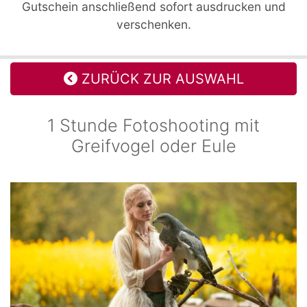
Gutschein anschließend sofort ausdrucken und
verschenken.
ZURÜCK ZUR AUSWAHL
1 Stunde Fotoshooting mit
Greifvogel oder Eule