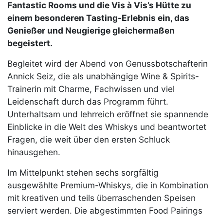
Fantastic Rooms und die Vis à Vis’s Hütte zu
einem besonderen Tasting-Erlebnis ein, das
Genießer und Neugierige gleichermaßen
begeistert.
Begleitet wird der Abend von Genussbotschafterin
Annick Seiz, die als unabhängige Wine & Spirits-
Trainerin mit Charme, Fachwissen und viel
Leidenschaft durch das Programm führt.
Unterhaltsam und lehrreich eröffnet sie spannende
Einblicke in die Welt des Whiskys und beantwortet
Fragen, die weit über den ersten Schluck
hinausgehen.
Im Mittelpunkt stehen sechs sorgfältig
ausgewählte Premium-Whiskys, die in Kombination
mit kreativen und teils überraschenden Speisen
serviert werden. Die abgestimmten Food Pairings