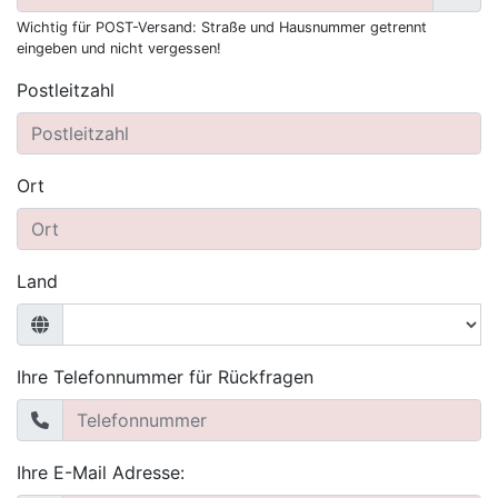
Wichtig für POST-Versand: Straße und Hausnummer getrennt
eingeben und nicht vergessen!
Postleitzahl
Ort
Land
Ihre Telefonnummer für Rückfragen
Ihre E-Mail Adresse: