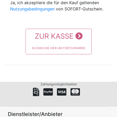
Ja, ich akzeptiere die für den Kauf geltenden
Nutzungsbedingungen
von SOFORT-Gutschein.
ZUR KASSE
KLICKEN SIE HIER UM FORTZUFAHREN
Zahlungsmöglichkeiten
Dienstleister/Anbieter