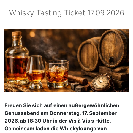
Whisky Tasting Ticket 17.09.2026
Freuen Sie sich auf einen außergewöhnlichen
Genussabend am Donnerstag, 17. September
2026, ab 18:30 Uhr in der Vis à Vis’s Hütte.
Gemeinsam laden die Whiskylounge von