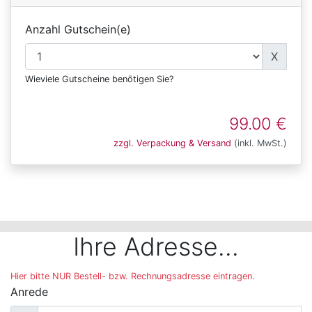
Anzahl Gutschein(e)
X
Wieviele Gutscheine benötigen Sie?
99.00 €
zzgl. Verpackung & Versand
(inkl. MwSt.)
Ihre Adresse...
Hier bitte NUR Bestell- bzw. Rechnungsadresse eintragen.
Anrede