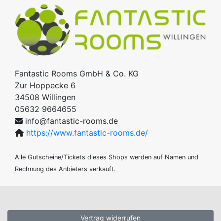
Fantastic Rooms GmbH & Co. KG
Zur Hoppecke 6
34508
Willingen
05632 9664655
info@fantastic-rooms.de
https://www.fantastic-rooms.de/
Alle Gutscheine/Tickets dieses Shops werden auf Namen und
Rechnung des Anbieters verkauft.
Vertrag widerrufen