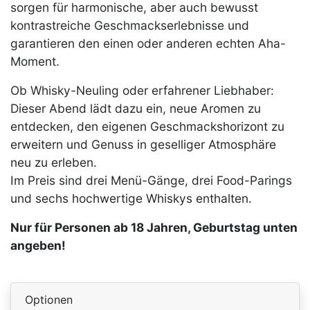
sorgen für harmonische, aber auch bewusst
kontrastreiche Geschmackserlebnisse und
garantieren den einen oder anderen echten Aha-
Moment.
Ob Whisky-Neuling oder erfahrener Liebhaber:
Dieser Abend lädt dazu ein, neue Aromen zu
entdecken, den eigenen Geschmackshorizont zu
erweitern und Genuss in geselliger Atmosphäre
neu zu erleben.
Im Preis sind drei Menü-Gänge, drei Food-Parings
und sechs hochwertige Whiskys enthalten.
Nur für Personen ab 18 Jahren, Geburtstag unten
angeben!
Optionen