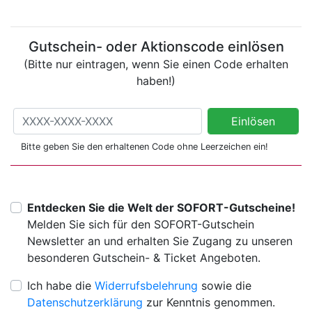
Gutschein- oder Aktionscode einlösen
(Bitte nur eintragen, wenn Sie einen Code erhalten
haben!)
Gutschein- oder Aktionscode einlösen
Einlösen
(Bitte nur eintragen, wenn Sie einen Code erhalten haben!)
Bitte geben Sie den erhaltenen Code ohne Leerzeichen ein!
Entdecken Sie die Welt der SOFORT-Gutscheine!
Melden Sie sich für den SOFORT-Gutschein
Newsletter an und erhalten Sie Zugang zu unseren
besonderen Gutschein- & Ticket Angeboten.
Ich habe die
Widerrufsbelehrung
sowie die
Datenschutzerklärung
zur Kenntnis genommen.