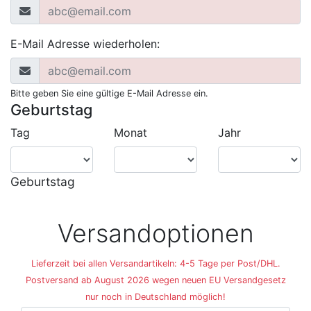
E-Mail Adresse wiederholen:
Bitte geben Sie eine gültige E-Mail Adresse ein.
Geburtstag
Tag
Monat
Jahr
Geburtstag
Versandoptionen
Lieferzeit bei allen Versandartikeln: 4-5 Tage per Post/DHL.
Postversand ab August 2026 wegen neuen EU Versandgesetz
nur noch in Deutschland möglich!