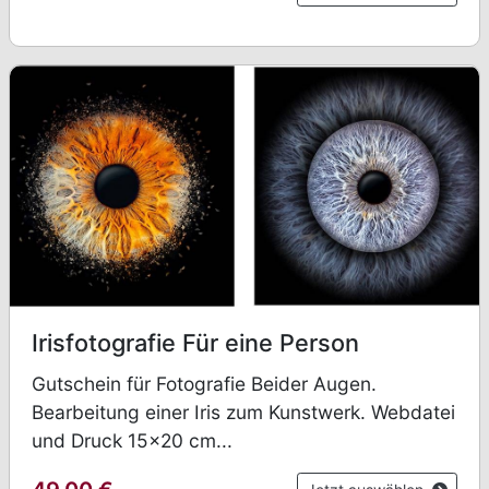
Irisfotografie Für eine Person
Gutschein für Fotografie Beider Augen.
Bearbeitung einer Iris zum Kunstwerk. Webdatei
und Druck 15x20 cm...