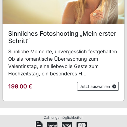
Sinnliches Fotoshooting „Mein erster
Schritt“
Sinnliche Momente, unvergesslich festgehalten
Ob als romantische Überraschung zum
Valentinstag, eine liebevolle Geste zum
Hochzeitstag, ein besonderes H...
199.00
€
Jetzt auswählen
Zahlungsmöglichkeiten