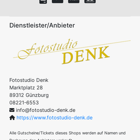
Dienstleister/Anbieter
Fotostudio Denk
Marktplatz 28
89312
Günzburg
08221-6553
info@fotostudio-denk.de
https://www.fotostudio-denk.de
Alle Gutscheine/Tickets dieses Shops werden auf Namen und