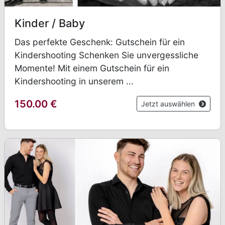
Kinder / Baby
Das perfekte Geschenk: Gutschein für ein
Kindershooting Schenken Sie unvergessliche
Momente! Mit einem Gutschein für ein
Kindershooting in unserem ...
150.00
€
Jetzt auswählen