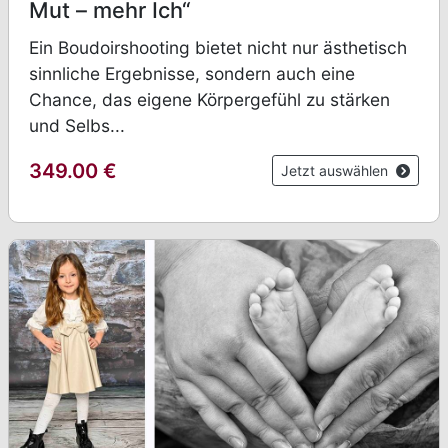
Mut – mehr Ich“
Ein Boudoirshooting bietet nicht nur ästhetisch
sinnliche Ergebnisse, sondern auch eine
Chance, das eigene Körpergefühl zu stärken
und Selbs...
349.00
€
Jetzt auswählen