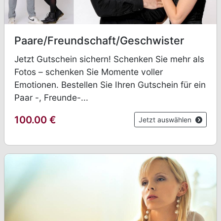
Paare/Freundschaft/Geschwister
Jetzt Gutschein sichern! Schenken Sie mehr als
Fotos – schenken Sie Momente voller
Emotionen. Bestellen Sie Ihren Gutschein für ein
Paar -, Freunde-...
100.00
€
Jetzt auswählen