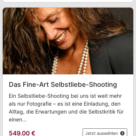
Das Fine-Art Selbstliebe-Shooting
Ein Selbstliebe-Shooting bei uns ist weit mehr
als nur Fotografie – es ist eine Einladung, den
Alltag, die Erwartungen und die Selbstkritik für
einen...
549.00
€
Jetzt auswählen