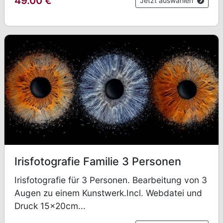
49.00
€
Jetzt auswählen
Irisfotografie Familie 3 Personen
Irisfotografie für 3 Personen. Bearbeitung von 3
Augen zu einem Kunstwerk.Incl. Webdatei und
Druck 15x20cm...