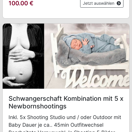
100.00
€
Jetzt auswählen
Schwangerschaft Kombination mit 5 x
Newbornshootings
Inkl. 5x Shooting Studio und / oder Outdoor mit
Baby Dauer je ca.. 45min Outfitwechsel