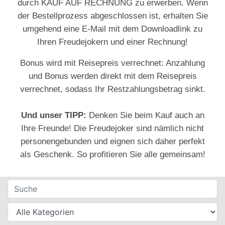
durch KAUF AUF RECHNUNG zu erwerben. Wenn
der Bestellprozess abgeschlossen ist, erhalten Sie
umgehend eine E-Mail mit dem Downloadlink zu
Ihren Freudejokern und einer Rechnung!
Bonus wird mit Reisepreis verrechnet: Anzahlung
und Bonus werden direkt mit dem Reisepreis
verrechnet, sodass Ihr Restzahlungsbetrag sinkt.
Und unser TIPP:
Denken Sie beim Kauf auch an
Ihre Freunde! Die Freudejoker sind nämlich nicht
personengebunden und eignen sich daher perfekt
als Geschenk. So profitieren Sie alle gemeinsam!
Filter für Gutscheine
Suche
Kategorien