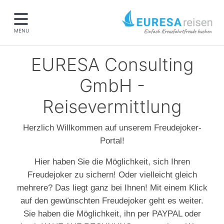
MENU
EURESA Consulting
GmbH -
Reisevermittlung
Herzlich Willkommen auf unserem Freudejoker-
Portal!
Hier haben Sie die Möglichkeit, sich Ihren
Freudejoker zu sichern! Oder vielleicht gleich
mehrere? Das liegt ganz bei Ihnen! Mit einem Klick
auf den gewünschten Freudejoker geht es weiter.
Sie haben die Möglichkeit, ihn per PAYPAL oder