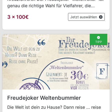
genau die richtige Wahl für Vielfahrer, die...
3 x 100€
Jetzt auswählen
TIPP
Freudejoker Weltenbummler
Die Welt ist dein zu Hause? Dann reise ... reise