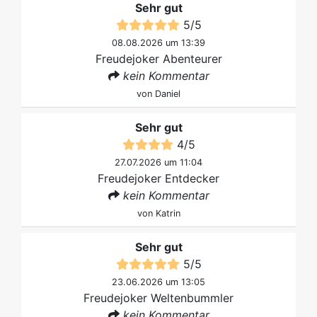
Sehr gut
5
/
5
08.08.2026 um 13:39
Freudejoker Abenteurer
kein Kommentar
von
Daniel
Sehr gut
4
/
5
27.07.2026 um 11:04
Freudejoker Entdecker
kein Kommentar
von
Katrin
Sehr gut
5
/
5
23.06.2026 um 13:05
Freudejoker Weltenbummler
kein Kommentar