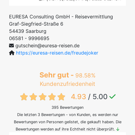
EURESA Consulting GmbH - Reisevermittlung
Graf-Siegfried-Straße 6
54439
Saarburg
06581 - 9996695
gutschein@euresa-reisen.de
https://euresa-reisen.de/freudejoker
Sehr gut -
98.58%
Kundenzufriedenheit
{txt:feedback-rating}
4.93
/ 5.00
395 Bewertungen
Die letzten 3 Bewertungen - von Kunden, es werden nur
Bewertungen von Personen gelistet, die gekauft haben. Die
Bewertungen werden auf ihre Echtheit nicht überprüft.