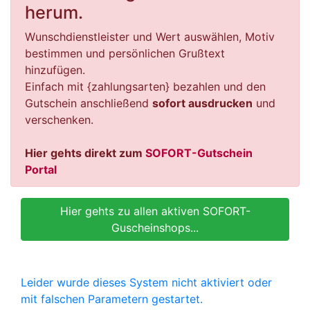
herum.
Wunschdienstleister und Wert auswählen, Motiv
bestimmen und persönlichen Grußtext
hinzufügen.
Einfach mit {zahlungsarten} bezahlen und den
Gutschein anschließend
sofort ausdrucken
und
verschenken.
Hier gehts direkt zum
SOFORT-Gutschein
Portal
Hier gehts zu allen aktiven SOFORT-
Guscheinshops...
Leider wurde dieses System nicht aktiviert oder
mit falschen Parametern gestartet.