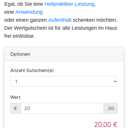
Egal, ob Sie eine
Heilpraktiker-Leistung
,
eine
Anwendung
oder einen ganzen
Aufenthalt
schenken möchten.
Der Wertgutschein ist für alle Leistungen im Haus
frei einlösbar.
Optionen
Anzahl Gutschein(e)
Wert
€
.00
20.00 €