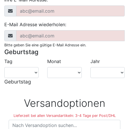
E-Mail Adresse wiederholen:
Bitte geben Sie eine gültige E-Mail Adresse ein.
Geburtstag
Tag
Monat
Jahr
Geburtstag
Versandoptionen
Lieferzeit bei allen Versandartikeln: 3-4 Tage per Post/DHL
Versandoptionen