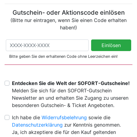
Gutschein- oder Aktionscode einlösen
(Bitte nur eintragen, wenn Sie einen Code erhalten
haben!)
Gutschein- oder Aktionscode einlösen
Einlösen
(Bitte nur eintragen, wenn Sie einen Code erhalten haben!)
Bitte geben Sie den erhaltenen Code ohne Leerzeichen ein!
Entdecken Sie die Welt der SOFORT-Gutscheine!
Melden Sie sich für den SOFORT-Gutschein
Newsletter an und erhalten Sie Zugang zu unseren
besonderen Gutschein- & Ticket Angeboten.
Ich habe die
Widerrufsbelehrung
sowie die
Datenschutzerklärung
zur Kenntnis genommen.
Ja, ich akzeptiere die für den Kauf geltenden