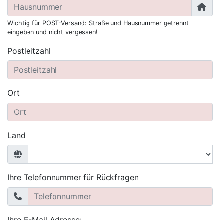
Wichtig für POST-Versand: Straße und Hausnummer getrennt
eingeben und nicht vergessen!
Postleitzahl
Ort
Land
Ihre Telefonnummer für Rückfragen
Ihre E-Mail Adresse: