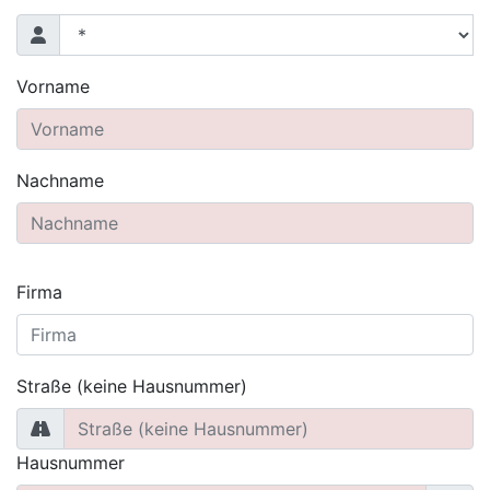
Vorname
Nachname
Firma
Straße (keine Hausnummer)
Hausnummer