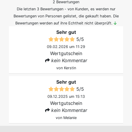
2 Bewertungen
Die letzten 3 Bewertungen - von Kunden, es werden nur
Bewertungen von Personen gelistet, die gekauft haben. Die
Bewertungen werden auf ihre Echtheit nicht überprüft.
Sehr gut
5
/
5
09.02.2026 um 11:29
Wertgutschein
kein Kommentar
von
Kerstin
Sehr gut
5
/
5
09.12.2025 um 15:13
Wertgutschein
kein Kommentar
von
Melanie