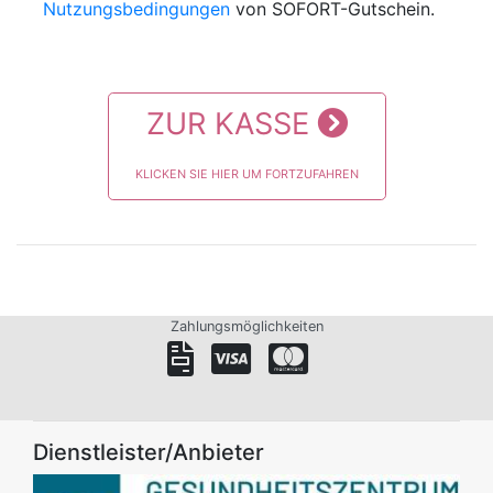
Nutzungsbedingungen
von SOFORT-Gutschein.
ZUR KASSE
KLICKEN SIE HIER UM FORTZUFAHREN
Zahlungsmöglichkeiten
Dienstleister/Anbieter