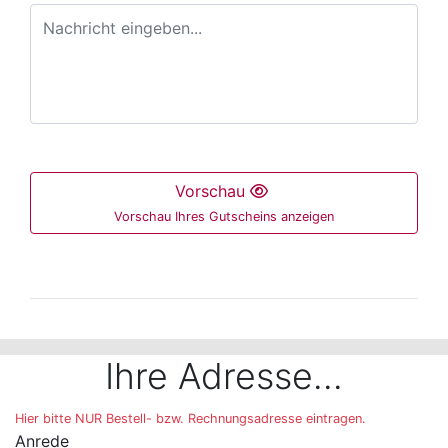
Vorschau
Vorschau Ihres Gutscheins anzeigen
Der folgende Bereich ist nur mit der Maus bedienbar 
Ihre Adresse...
Hier bitte NUR Bestell- bzw. Rechnungsadresse eintragen.
Anrede