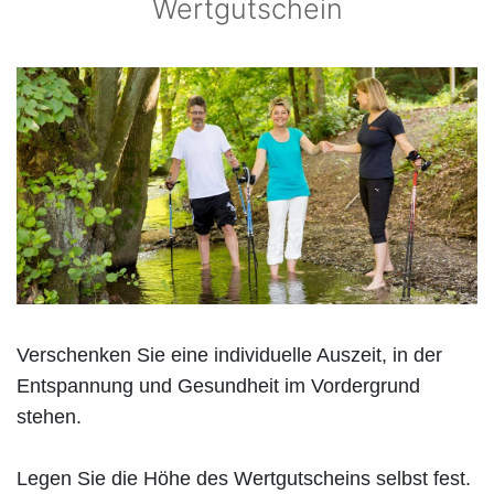
Wertgutschein
Verschenken Sie eine individuelle Auszeit, in der
Entspannung und Gesundheit im Vordergrund
stehen.
Legen Sie die Höhe des Wertgutscheins selbst fest.