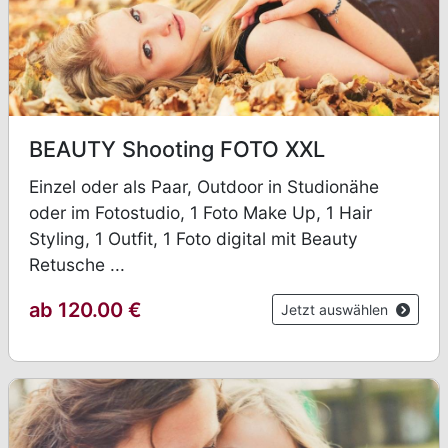
BEAUTY Shooting FOTO XXL
Einzel oder als Paar, Outdoor in Studionähe
oder im Fotostudio, 1 Foto Make Up, 1 Hair
Styling, 1 Outfit, 1 Foto digital mit Beauty
Retusche ...
ab 120.00 €
Jetzt auswählen