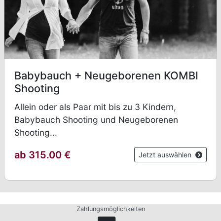
Babybauch + Neugeborenen KOMBI
Shooting
Allein oder als Paar mit bis zu 3 Kindern,
Babybauch Shooting und Neugeborenen
Shooting...
ab 315.00 €
Jetzt auswählen
Zahlungsmöglichkeiten