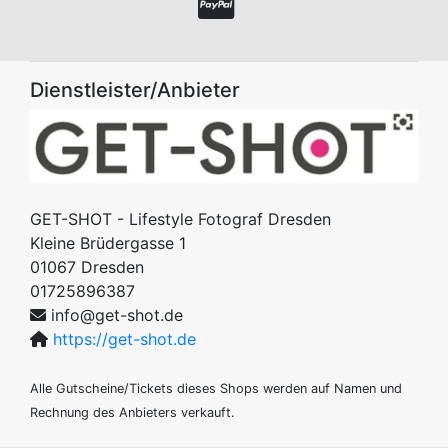
Dienstleister/Anbieter
GET-SHOT - Lifestyle Fotograf Dresden
Kleine Brüdergasse 1
01067
Dresden
01725896387
info@get-shot.de
https://get-shot.de
Alle Gutscheine/Tickets dieses Shops werden auf Namen und
Rechnung des Anbieters verkauft.