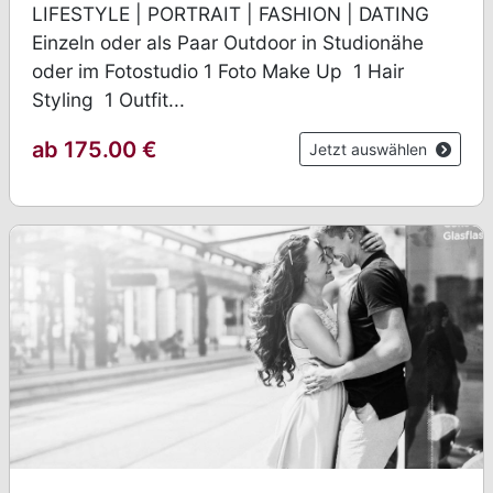
LIFESTYLE | PORTRAIT | FASHION | DATING
Einzeln oder als Paar Outdoor in Studionähe
oder im Fotostudio 1 Foto Make Up 1 Hair
Styling 1 Outfit...
ab 175.00 €
Jetzt auswählen