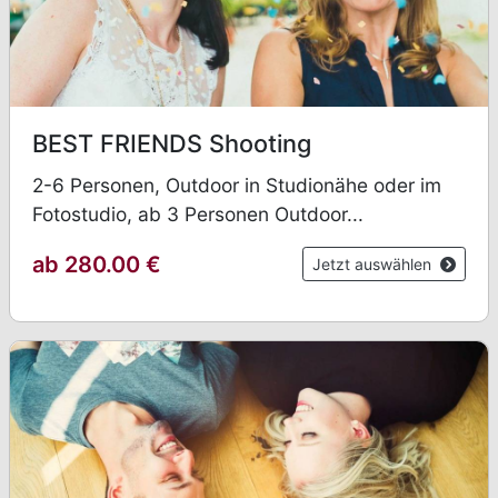
BEST FRIENDS Shooting
2-6 Personen, Outdoor in Studionähe oder im
Fotostudio, ab 3 Personen Outdoor...
ab 280.00 €
Jetzt auswählen