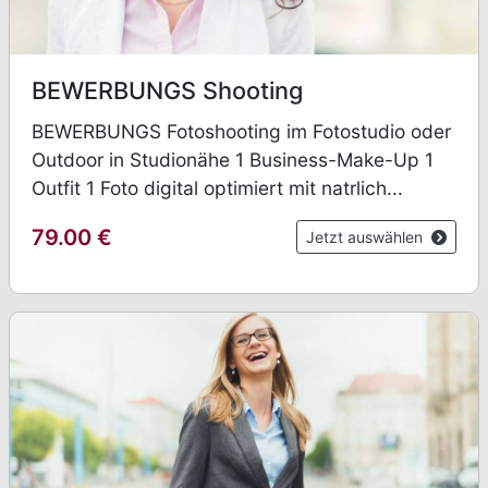
BEWERBUNGS Shooting
BEWERBUNGS Fotoshooting im Fotostudio oder
Outdoor in Studionähe 1 Business-Make-Up 1
Outfit 1 Foto digital optimiert mit natrlich...
79.00
€
Jetzt auswählen