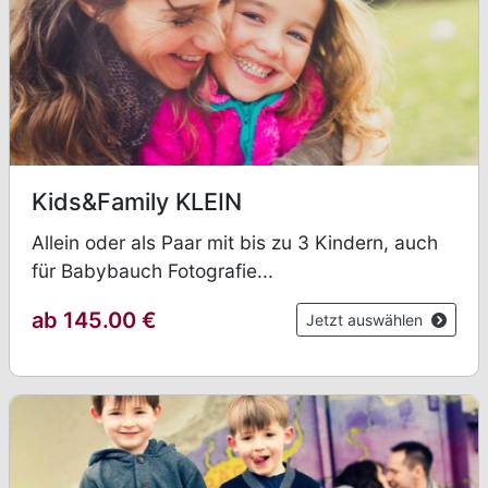
Kids&Family KLEIN
Allein oder als Paar mit bis zu 3 Kindern, auch
für Babybauch Fotografie...
ab 145.00 €
Jetzt auswählen