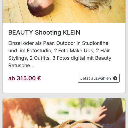
BEAUTY Shooting KLEIN
Einzel oder als Paar, Outdoor in Studionähe
und im Fotostudio, 2 Foto Make Ups, 2 Hair
Stylings, 2 Outfits, 3 Fotos digital mit Beauty
Retusche...
ab 315.00 €
Jetzt auswählen