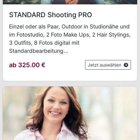
STANDARD Shooting PRO
Einzel oder als Paar, Outdoor in Studionähe und
im Fotostudio, 2 Foto Make Ups, 2 Hair Stylings,
3 Outfits, 8 Fotos digital mit
Standardbearbeitung...
ab 325.00 €
Jetzt auswählen