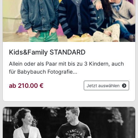
Kids&Family STANDARD
Allein oder als Paar mit bis zu 3 Kindern, auch
für Babybauch Fotografie...
ab 210.00 €
Jetzt auswählen