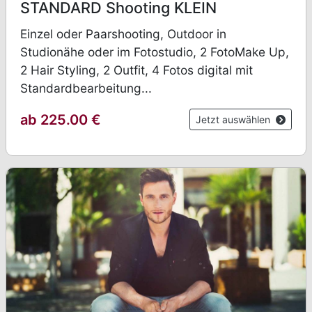
STANDARD Shooting KLEIN
Einzel oder Paarshooting, Outdoor in
Studionähe oder im Fotostudio, 2 FotoMake Up,
2 Hair Styling, 2 Outfit, 4 Fotos digital mit
Standardbearbeitung...
ab 225.00 €
Jetzt auswählen