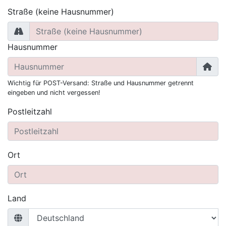
Straße (keine Hausnummer)
Hausnummer
Wichtig für POST-Versand: Straße und Hausnummer getrennt
eingeben und nicht vergessen!
Postleitzahl
Ort
Land