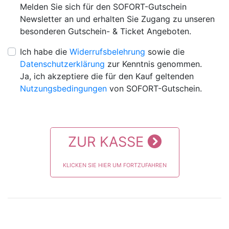
Melden Sie sich für den SOFORT-Gutschein
Newsletter an und erhalten Sie Zugang zu unseren
besonderen Gutschein- & Ticket Angeboten.
Ich habe die
Widerrufsbelehrung
sowie die
Datenschutzerklärung
zur Kenntnis genommen.
Ja, ich akzeptiere die für den Kauf geltenden
Nutzungsbedingungen
von SOFORT-Gutschein.
ZUR KASSE
KLICKEN SIE HIER UM FORTZUFAHREN