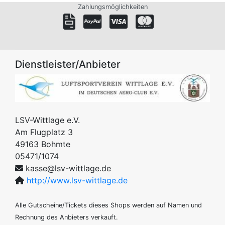
Zahlungsmöglichkeiten
Dienstleister/Anbieter
LSV-Wittlage e.V.
Am Flugplatz 3
49163
Bohmte
05471/1074
kasse@lsv-wittlage.de
http://www.lsv-wittlage.de
Alle Gutscheine/Tickets dieses Shops werden auf Namen und
Rechnung des Anbieters verkauft.