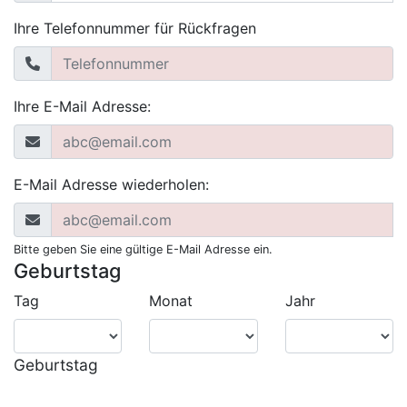
Ihre Telefonnummer für Rückfragen
Ihre E-Mail Adresse:
E-Mail Adresse wiederholen:
Bitte geben Sie eine gültige E-Mail Adresse ein.
Geburtstag
Tag
Monat
Jahr
Geburtstag