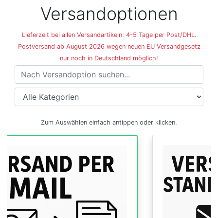
Versandoptionen
Lieferzeit bei allen Versandartikeln: 4-5 Tage per Post/DHL.
Postversand ab August 2026 wegen neuen EU Versandgesetz
nur noch in Deutschland möglich!
Versandoptionen
Zum Auswählen einfach antippen oder klicken.