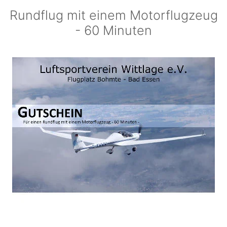
Rundflug mit einem Motorflugzeug
- 60 Minuten