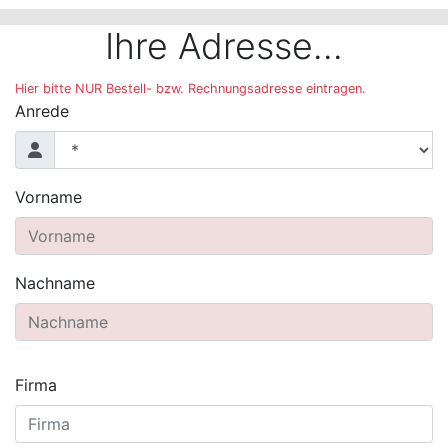
Ihre Adresse...
Hier bitte NUR Bestell- bzw. Rechnungsadresse eintragen.
Anrede
Vorname
Nachname
Firma