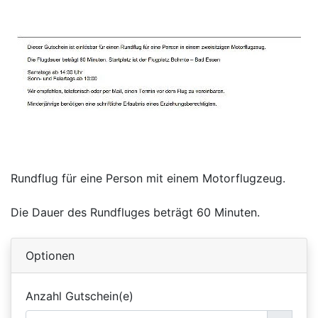
Rundflug für eine Person mit einem Motorflugzeug.
Die Dauer des Rundfluges beträgt 60 Minuten.
Optionen
Anzahl Gutschein(e)