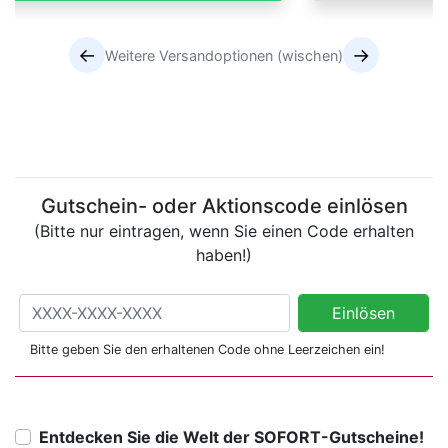
←
→
Weitere Versandoptionen (wischen)
Versandoptionen
Versandoptionen
Gutschein- oder Aktionscode einlösen
(Bitte nur eintragen, wenn Sie einen Code erhalten
haben!)
Gutschein- oder Aktionscode einlösen
Einlösen
(Bitte nur eintragen, wenn Sie einen Code erhalten haben!)
Bitte geben Sie den erhaltenen Code ohne Leerzeichen ein!
Entdecken Sie die Welt der SOFORT-Gutscheine!