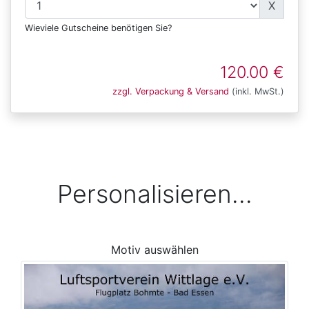
X
Wieviele Gutscheine benötigen Sie?
120.00 €
zzgl. Verpackung & Versand
(inkl. MwSt.)
Personalisieren...
Motiv auswählen