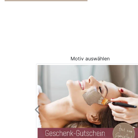
Motiv auswählen
Previous