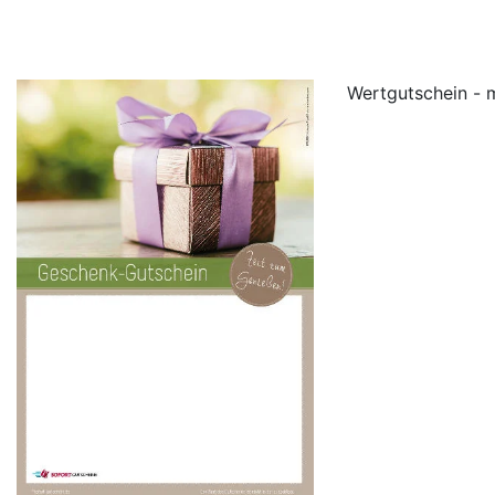
Wertgutschein - m