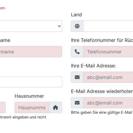
gen.
Land
name
Ihre Telefonnummer für Rü
Ihre E-Mail Adresse:
E-Mail Adresse wiederholen
Hausnummer
Bitte geben Sie eine gültige E-Mail
trennt eingeben und nicht