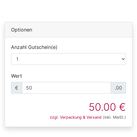
Optionen
Anzahl Gutschein(e)
Wert
€
.00
50.00 €
zzgl. Verpackung & Versand
(inkl. MwSt.)