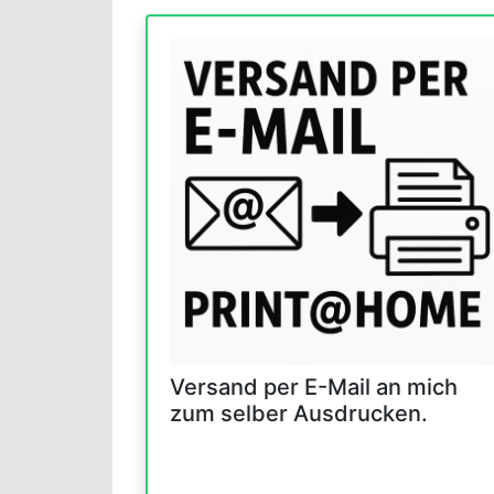
Versand per E-Mail an mich
zum selber Ausdrucken.