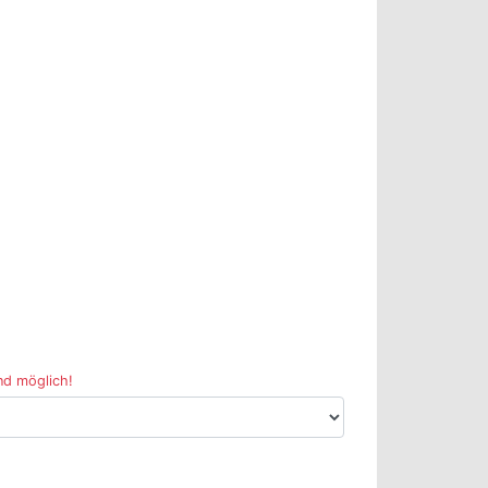
nd möglich!