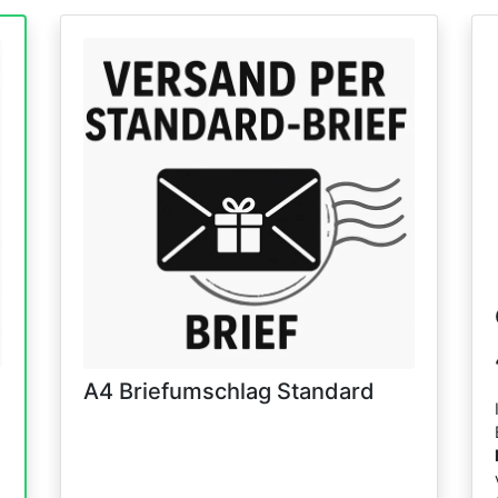
A4 Briefumschlag Standard