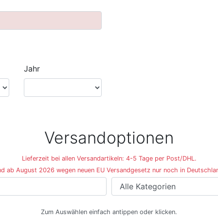
Jahr
Versandoptionen
Lieferzeit bei allen Versandartikeln: 4-5 Tage per Post/DHL.
d ab August 2026 wegen neuen EU Versandgesetz nur noch in Deutschla
Zum Auswählen einfach antippen oder klicken.