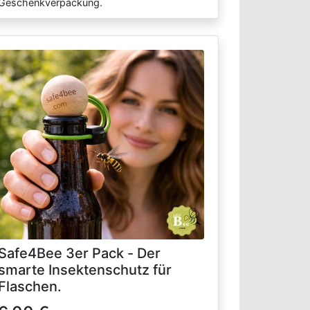
Geschenkverpackung.
Safe4Bee 3er Pack - Der
smarte Insektenschutz für
Flaschen.