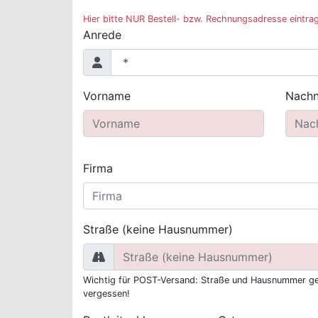
Hier bitte NUR Bestell- bzw. Rechnungsadresse eintra
Anrede
Vorname
Nach
Firma
Straße (keine Hausnummer)
Wichtig für POST-Versand: Straße und Hausnummer ge
vergessen!