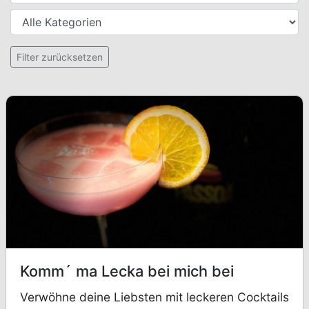
Kategorien
Setzt alle Filter zurück
Filter zurücksetzen
Komm´ ma Lecka bei mich bei
Verwöhne deine Liebsten mit leckeren Cocktails