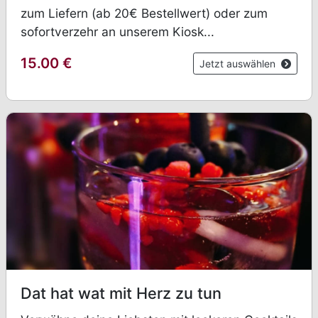
zum Liefern (ab 20€ Bestellwert) oder zum
sofortverzehr an unserem Kiosk...
15.00
€
Jetzt auswählen
Dat hat wat mit Herz zu tun