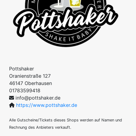
Pottshaker
Oranienstraße 127
46147
Oberhausen
01783599418
info@pottshaker.de
https://www.pottshaker.de
Alle Gutscheine/Tickets dieses Shops werden auf Namen und
Rechnung des Anbieters verkauft.