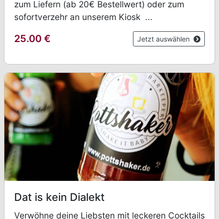
zum Liefern (ab 20€ Bestellwert) oder zum
sofortverzehr an unserem Kiosk ...
25.00
€
Jetzt auswählen
Dat is kein Dialekt
Verwöhne deine Liebsten mit leckeren Cocktails