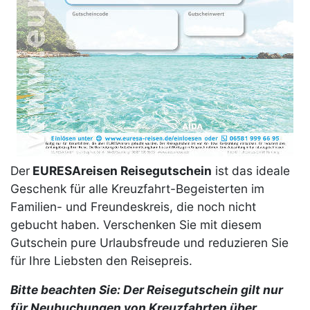
Der
EURESAreisen Reisegutschein
ist das ideale
Geschenk für alle Kreuzfahrt-Begeisterten im
Familien- und Freundeskreis, die noch nicht
gebucht haben. Verschenken Sie mit diesem
Gutschein pure Urlaubsfreude und reduzieren Sie
für Ihre Liebsten den Reisepreis.
Bitte beachten Sie: Der Reisegutschein gilt nur
für Neubuchungen von Kreuzfahrten über