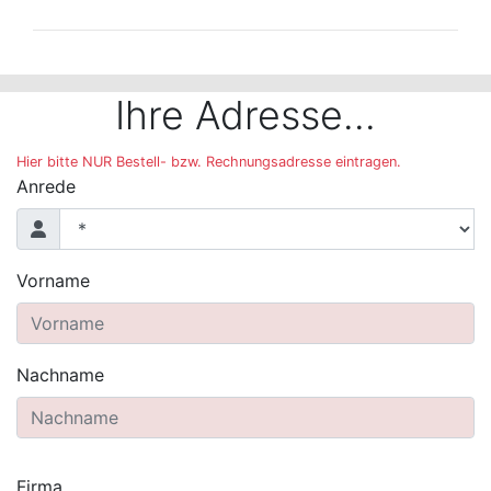
Der folgende Bereich ist nur mit der Maus bedienbar 
Ihre Adresse...
Hier bitte NUR Bestell- bzw. Rechnungsadresse eintragen.
Anrede
Vorname
Nachname
Firma