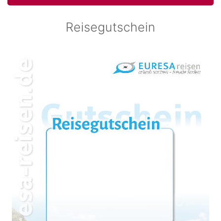
Reisegutschein