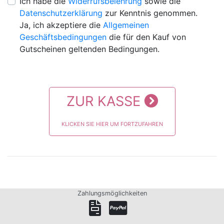
Ich habe die
Widerrufsbelehrung
sowie die
Datenschutzerklärung
zur Kenntnis genommen.
Ja, ich akzeptiere die
Allgemeinen
Geschäftsbedingungen
die für den Kauf von
Gutscheinen geltenden Bedingungen.
ZUR KASSE
KLICKEN SIE HIER UM FORTZUFAHREN
Zahlungsmöglichkeiten