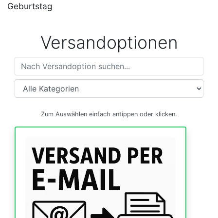
Geburtstag
Versandoptionen
Versandoptionen
Zum Auswählen einfach antippen oder klicken.