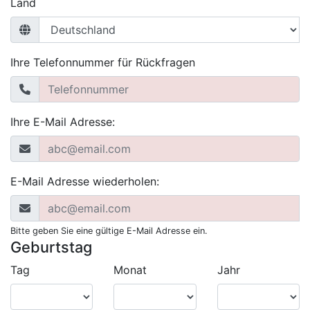
Land
Ihre Telefonnummer für Rückfragen
Ihre E-Mail Adresse:
E-Mail Adresse wiederholen:
Bitte geben Sie eine gültige E-Mail Adresse ein.
Geburtstag
Tag
Monat
Jahr