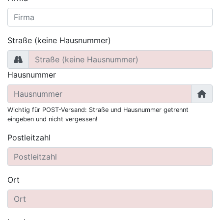
Straße (keine Hausnummer)
Hausnummer
Wichtig für POST-Versand: Straße und Hausnummer getrennt
eingeben und nicht vergessen!
Postleitzahl
Ort