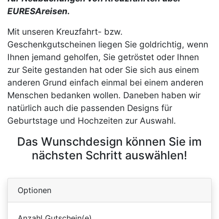
EURESAreisen.
Mit unseren Kreuzfahrt- bzw.
Geschenkgutscheinen liegen Sie goldrichtig, wenn
Ihnen jemand geholfen, Sie getröstet oder Ihnen
zur Seite gestanden hat oder Sie sich aus einem
anderen Grund einfach einmal bei einem anderen
Menschen bedanken wollen. Daneben haben wir
natürlich auch die passenden Designs für
Geburtstage und Hochzeiten zur Auswahl.
Das Wunschdesign können Sie im
nächsten Schritt auswählen!
Optionen
Anzahl Gutschein(e)