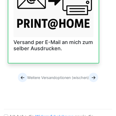
Versand per E-Mail an mich zum
selber Ausdrucken.
←
→
Weitere Versandoptionen (wischen)
Versandoptionen
Versandoptionen