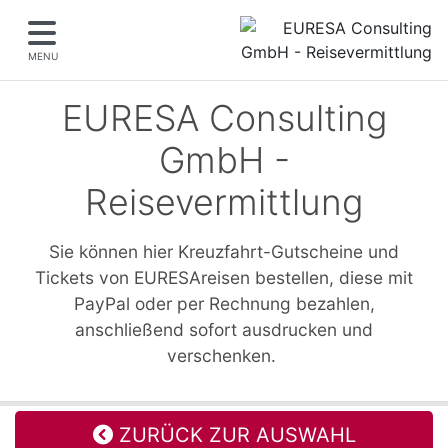
MENU
EURESA Consulting
GmbH -
Reisevermittlung
Sie können hier Kreuzfahrt-Gutscheine und
Tickets von EURESAreisen bestellen, diese mit
PayPal oder per Rechnung bezahlen,
anschließend sofort ausdrucken und
verschenken.
ZURÜCK ZUR AUSWAHL