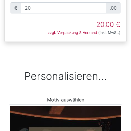
€
.00
20.00 €
zzgl. Verpackung & Versand
(inkl. MwSt.)
Personalisieren...
Motiv auswählen