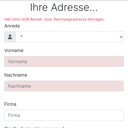
Ihre Adresse...
Hier bitte NUR Bestell- bzw. Rechnungsadresse eintragen.
Anrede
Vorname
Nachname
Firma