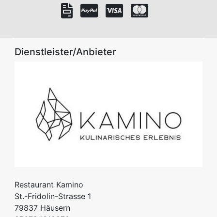
Dienstleister/Anbieter
Restaurant Kamino
St.-Fridolin-Strasse 1
79837
Häusern