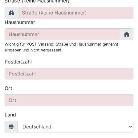
Straße (keine Hausnummer)
Hausnummer
Wichtig für POST-Versand: Straße und Hausnummer getrennt
eingeben und nicht vergessen!
Postleitzahl
Ort
Land