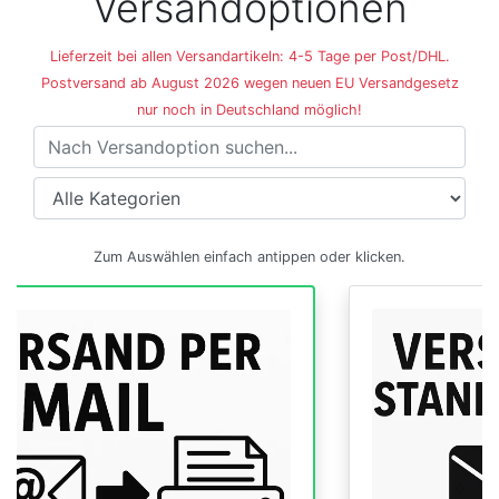
Versandoptionen
Lieferzeit bei allen Versandartikeln: 4-5 Tage per Post/DHL.
Postversand ab August 2026 wegen neuen EU Versandgesetz
nur noch in Deutschland möglich!
Versandoptionen
Zum Auswählen einfach antippen oder klicken.