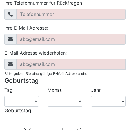
Ihre Telefonnummer für Rückfragen
Ihre E-Mail Adresse:
E-Mail Adresse wiederholen:
Bitte geben Sie eine gültige E-Mail Adresse ein.
Geburtstag
Tag
Monat
Jahr
Geburtstag