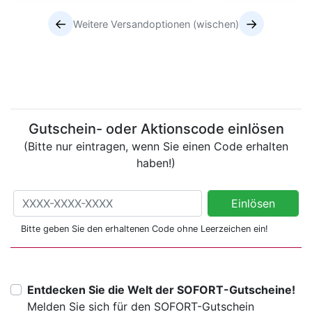
←
→
Weitere Versandoptionen (wischen)
Versandoptionen
Versandoptionen
Gutschein- oder Aktionscode einlösen
(Bitte nur eintragen, wenn Sie einen Code erhalten
haben!)
Gutschein- oder Aktionscode einlösen
Einlösen
(Bitte nur eintragen, wenn Sie einen Code erhalten haben!)
Bitte geben Sie den erhaltenen Code ohne Leerzeichen ein!
Entdecken Sie die Welt der SOFORT-Gutscheine!
Melden Sie sich für den SOFORT-Gutschein