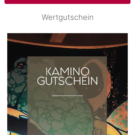
Wertgutschein