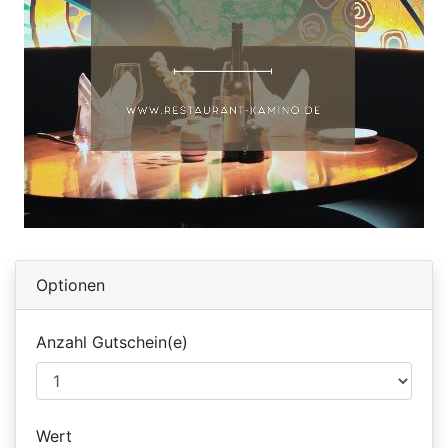
Optionen
Anzahl Gutschein(e)
Wert