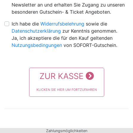
Newsletter an und erhalten Sie Zugang zu unseren
besonderen Gutschein- & Ticket Angeboten.
Ich habe die
Widerrufsbelehrung
sowie die
Datenschutzerklärung
zur Kenntnis genommen.
Ja, ich akzeptiere die für den Kauf geltenden
Nutzungsbedingungen
von SOFORT-Gutschein.
ZUR KASSE
KLICKEN SIE HIER UM FORTZUFAHREN
Zahlungsmöglichkeiten