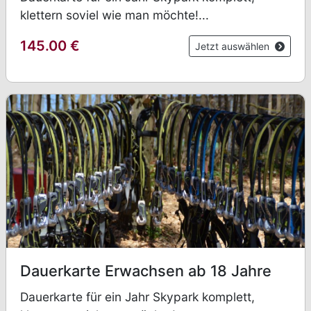
klettern soviel wie man möchte!...
145.00
€
Jetzt auswählen
Dauerkarte Erwachsen ab 18 Jahre
Dauerkarte für ein Jahr Skypark komplett,