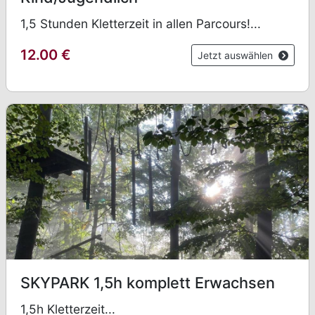
1,5 Stunden Kletterzeit in allen Parcours!...
12.00
€
Jetzt auswählen
SKYPARK 1,5h komplett Erwachsen
1,5h Kletterzeit...