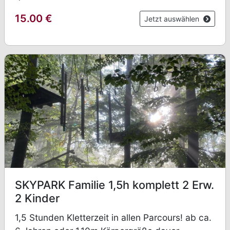
15.00
€
Jetzt auswählen
SKYPARK Familie 1,5h komplett 2 Erw.
2 Kinder
1,5 Stunden Kletterzeit in allen Parcours! ab ca.