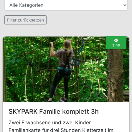
Kategorien
Setzt alle Filter zurück
Filter zurücksetzen
TIPP
SKYPARK Familie komplett 3h
Zwei Erwachsene und zwei Kinder
Familienkarte für drei Stunden Kletterzeit im