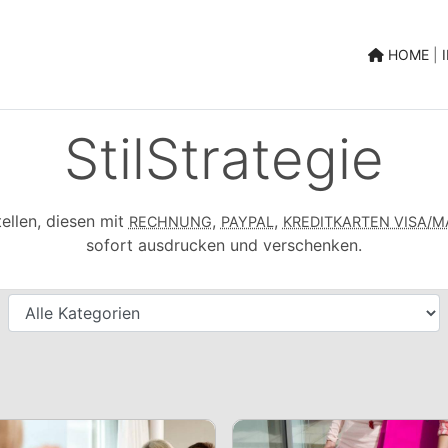
|
HOME
|
StilStrategie
ellen, diesen mit
,
,
RECHNUNG
PAYPAL
KREDITKARTEN VISA/
sofort ausdrucken und verschenken.
Kategorien