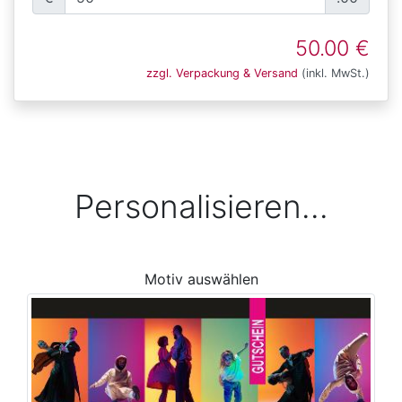
50.00 €
zzgl. Verpackung & Versand
(inkl. MwSt.)
Personalisieren...
Motiv auswählen