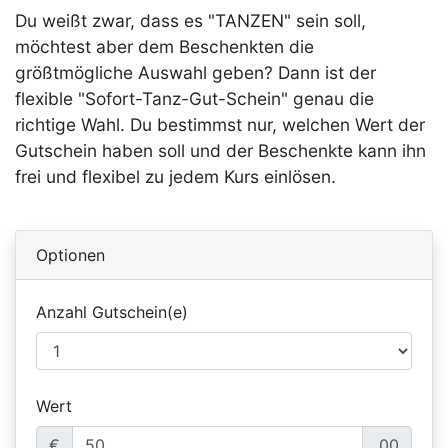
Du weißt zwar, dass es "TANZEN" sein soll,
möchtest aber dem Beschenkten die
größtmögliche Auswahl geben? Dann ist der
flexible "Sofort-Tanz-Gut-Schein" genau die
richtige Wahl. Du bestimmst nur, welchen Wert der
Gutschein haben soll und der Beschenkte kann ihn
frei und flexibel zu jedem Kurs einlösen.
Optionen
Anzahl Gutschein(e)
Wert
€
.00