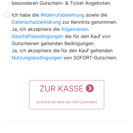
besonderen Gutschein- & Ticket Angeboten.
Ich habe die
Widerrufsbelehrung
sowie die
Datenschutzerklärung
zur Kenntnis genommen.
Ja, ich akzeptiere die
Allgemeinen
Geschäftsbedingungen
die für den Kauf von
Gutscheinen geltenden Bedingungen.
Ja, ich akzeptiere die für den Kauf geltenden
Nutzungsbedingungen
von SOFORT-Gutschein.
ZUR KASSE
KLICKEN SIE HIER UM FORTZUFAHREN