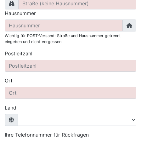
Hausnummer
Wichtig für POST-Versand: Straße und Hausnummer getrennt
eingeben und nicht vergessen!
Postleitzahl
Ort
Land
Ihre Telefonnummer für Rückfragen