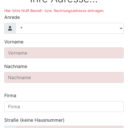
Hier bitte NUR Bestell- bzw. Rechnungsadresse eintragen.
Anrede
Vorname
Nachname
Firma
Straße (keine Hausnummer)