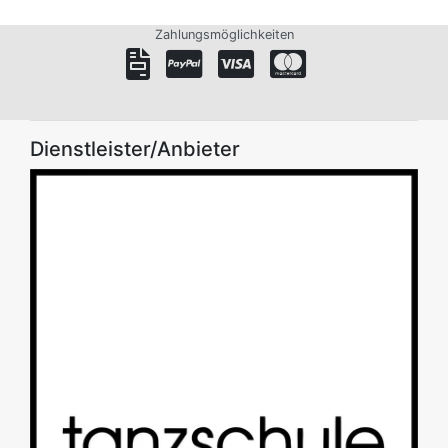
Zahlungsmöglichkeiten
Dienstleister/Anbieter