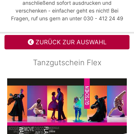
anschließend sofort ausdrucken und
verschenken - einfacher geht es nicht! Bei
Fragen, ruf uns gern an unter 030 - 412 24 49
ZURÜCK ZUR AUSWAHL
Tanzgutschein Flex