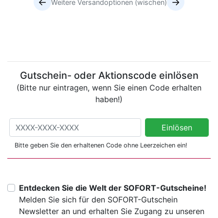
←
→
Weitere Versandoptionen (wischen)
Versandoptionen
Versandoptionen
Gutschein- oder Aktionscode einlösen
(Bitte nur eintragen, wenn Sie einen Code erhalten
haben!)
Gutschein- oder Aktionscode einlösen
Einlösen
(Bitte nur eintragen, wenn Sie einen Code erhalten haben!)
Bitte geben Sie den erhaltenen Code ohne Leerzeichen ein!
Entdecken Sie die Welt der SOFORT-Gutscheine!
Melden Sie sich für den SOFORT-Gutschein
Newsletter an und erhalten Sie Zugang zu unseren