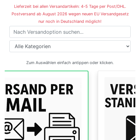
Lieferzeit bei allen Versandartikeln: 4-5 Tage per Post/DHL.
Postversand ab August 2026 wegen neuen EU Versandgesetz
nur noch in Deutschland möglich!
Versandoptionen
Zum Auswählen einfach antippen oder klicken.