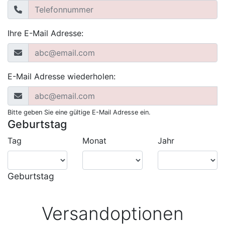
Ihre E-Mail Adresse:
E-Mail Adresse wiederholen:
Bitte geben Sie eine gültige E-Mail Adresse ein.
Geburtstag
Tag
Monat
Jahr
Geburtstag
Versandoptionen