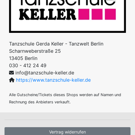
Tanzschule Gerda Keller - Tanzwelt Berlin
Scharnweberstraße 25
13405
Berlin
030 - 412 24 49
info@tanzschule-keller.de
https://www.tanzschule-keller.de
Alle Gutscheine/Tickets dieses Shops werden auf Namen und
Rechnung des Anbieters verkauft.
Vertrag widerrufen