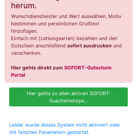
herum.
Wunschdienstleister und Wert auswählen, Motiv
bestimmen und persönlichen Grußtext
hinzufügen.
Einfach mit {zahlungsarten} bezahlen und den
Gutschein anschließend
sofort ausdrucken
und
verschenken.
Hier gehts direkt zum
SOFORT-Gutschein
Portal
Hier gehts zu allen aktiven SOFORT-
Guscheinshops...
Leider wurde dieses System nicht aktiviert oder
mit falschen Parametern gestartet.