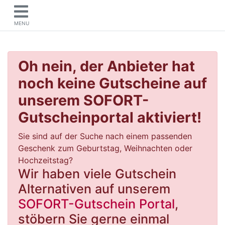
MENU
Oh nein, der Anbieter hat
noch keine Gutscheine auf
unserem SOFORT-
Gutscheinportal aktiviert!
Sie sind auf der Suche nach einem passenden
Geschenk zum Geburtstag, Weihnachten oder
Hochzeitstag?
Wir haben viele Gutschein
Alternativen auf unserem
SOFORT-Gutschein Portal
,
stöbern Sie gerne einmal