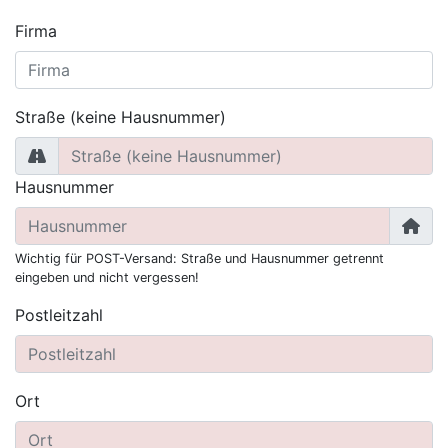
Firma
Straße (keine Hausnummer)
Hausnummer
Wichtig für POST-Versand: Straße und Hausnummer getrennt
eingeben und nicht vergessen!
Postleitzahl
Ort