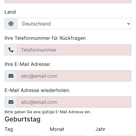
Land
Ihre Telefonnummer für Rückfragen
Ihre E-Mail Adresse:
E-Mail Adresse wiederholen:
Bitte geben Sie eine gültige E-Mail Adresse ein.
Geburtstag
Tag
Monat
Jahr