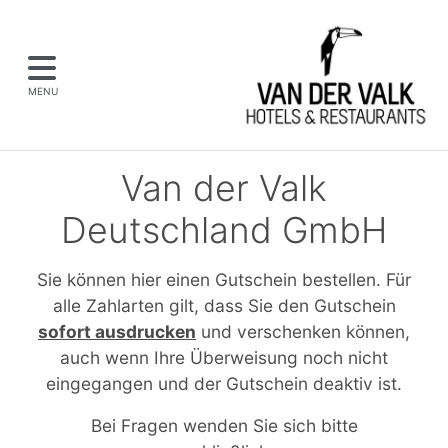
MENU
Van der Valk
Deutschland GmbH
Sie können hier einen Gutschein bestellen. Für
alle Zahlarten gilt, dass Sie den Gutschein
sofort ausdrucken
und verschenken können,
auch wenn Ihre Überweisung noch nicht
eingegangen und der Gutschein deaktiv ist.
Bei Fragen wenden Sie sich bitte