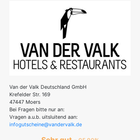
Van der Valk Deutschland GmbH
Krefelder Str. 169
47447 Moers
Bei Fragen bitte nur an:
Vragen a.u.b. uitsluitend aan:
infogutscheine@vandervalk.de
Sehr gut -