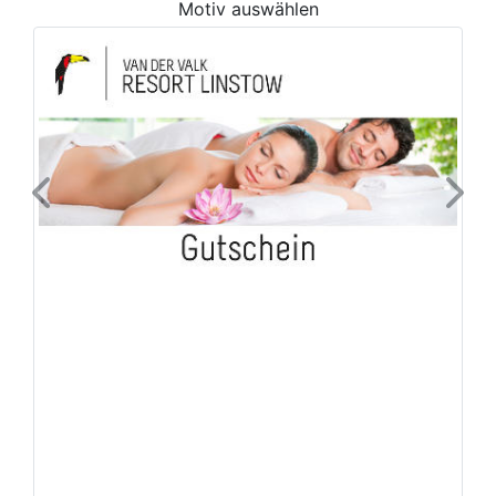
Motiv auswählen
Previous
Next