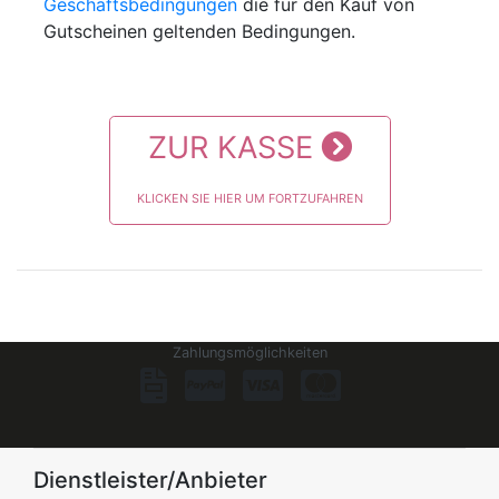
Geschäftsbedingungen
die für den Kauf von
Gutscheinen geltenden Bedingungen.
ZUR KASSE
KLICKEN SIE HIER UM FORTZUFAHREN
Zahlungsmöglichkeiten
Dienstleister/Anbieter