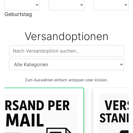
Geburtstag
Versandoptionen
Versandoptionen
Zum Auswählen einfach antippen oder klicken.