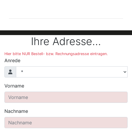
Der folgende Bereich ist nur mit der Maus bedienbar 
Ihre Adresse...
Hier bitte NUR Bestell- bzw. Rechnungsadresse eintragen.
Anrede
Vorname
Nachname