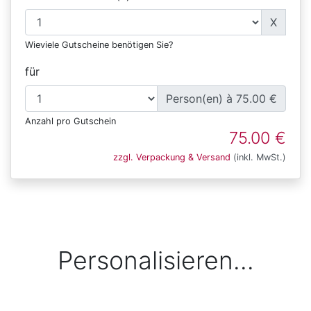
X
Wieviele Gutscheine benötigen Sie?
für
Person(en) à 75.00 €
Anzahl pro Gutschein
75.00 €
zzgl. Verpackung & Versand
(inkl. MwSt.)
Personalisieren...