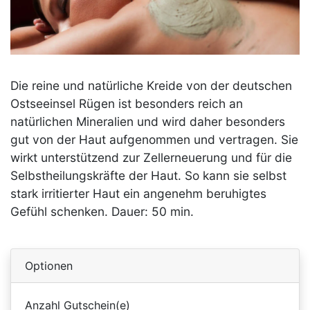
Die reine und natürliche Kreide von der deutschen
Ostseeinsel Rügen ist besonders reich an
natürlichen Mineralien und wird daher besonders
gut von der Haut aufgenommen und vertragen. Sie
wirkt unterstützend zur Zellerneuerung und für die
Selbstheilungskräfte der Haut. So kann sie selbst
stark irritierter Haut ein angenehm beruhigtes
Gefühl schenken.
Dauer: 50 min.
Optionen
Anzahl Gutschein(e)