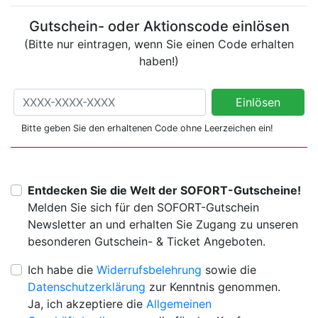
Gutschein- oder Aktionscode einlösen
(Bitte nur eintragen, wenn Sie einen Code erhalten
haben!)
Gutschein- oder Aktionscode einlösen
Einlösen
(Bitte nur eintragen, wenn Sie einen Code erhalten haben!)
Bitte geben Sie den erhaltenen Code ohne Leerzeichen ein!
Entdecken Sie die Welt der SOFORT-Gutscheine!
Melden Sie sich für den SOFORT-Gutschein
Newsletter an und erhalten Sie Zugang zu unseren
besonderen Gutschein- & Ticket Angeboten.
Ich habe die
Widerrufsbelehrung
sowie die
Datenschutzerklärung
zur Kenntnis genommen.
Ja, ich akzeptiere die
Allgemeinen