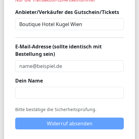
Anbieter/Verkäufer des Gutschein/Tickets
E-Mail-Adresse (sollte identisch mit
Bestellung sein)
Dein Name
Bitte bestätige die Sicherheitsprüfung.
Widerruf absenden