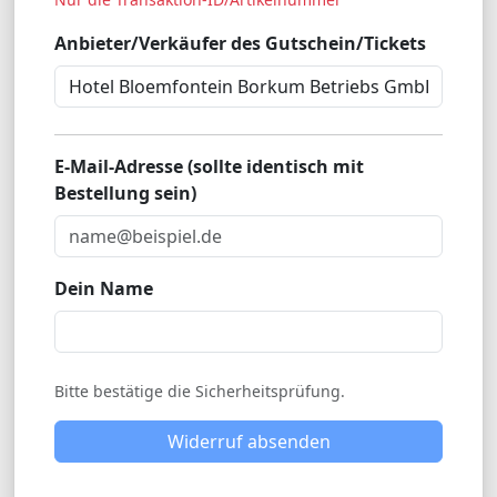
Anbieter/Verkäufer des Gutschein/Tickets
E-Mail-Adresse (sollte identisch mit
Bestellung sein)
Dein Name
Bitte bestätige die Sicherheitsprüfung.
Widerruf absenden