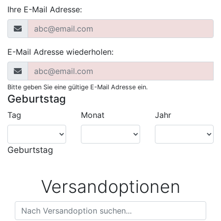
Ihre E-Mail Adresse:
E-Mail Adresse wiederholen:
Bitte geben Sie eine gültige E-Mail Adresse ein.
Geburtstag
Tag
Monat
Jahr
Geburtstag
Versandoptionen
Versandoptionen