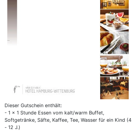
Dieser Gutschein enthält:
- 1 x 1 Stunde Essen vom kalt/warm Buffet,
Softgetränke, Säfte, Kaffee, Tee, Wasser für ein Kind (4
- 12 J.)