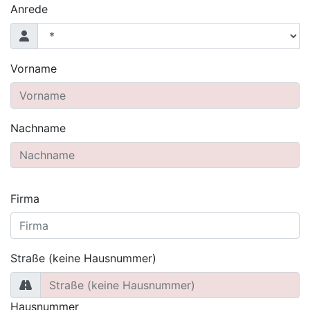
Anrede
Vorname
Nachname
Firma
Straße (keine Hausnummer)
Hausnummer