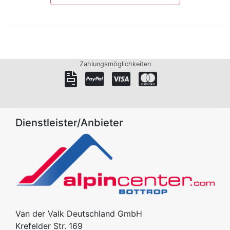
Zahlungsmöglichkeiten
Dienstleister/Anbieter
Van der Valk Deutschland GmbH
Krefelder Str. 169