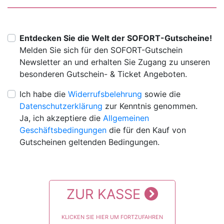
Entdecken Sie die Welt der SOFORT-Gutscheine!
Melden Sie sich für den SOFORT-Gutschein
Newsletter an und erhalten Sie Zugang zu unseren
besonderen Gutschein- & Ticket Angeboten.
Ich habe die
Widerrufsbelehrung
sowie die
Datenschutzerklärung
zur Kenntnis genommen.
Ja, ich akzeptiere die
Allgemeinen
Geschäftsbedingungen
die für den Kauf von
Gutscheinen geltenden Bedingungen.
ZUR KASSE
KLICKEN SIE HIER UM FORTZUFAHREN