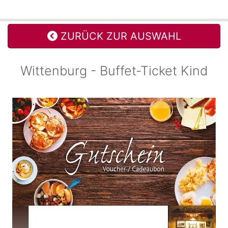
ZURÜCK ZUR AUSWAHL
Wittenburg - Buffet-Ticket Kind