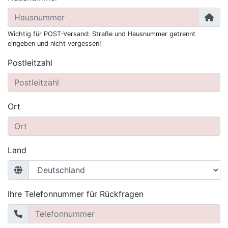
Wichtig für POST-Versand: Straße und Hausnummer getrennt
eingeben und nicht vergessen!
Postleitzahl
Ort
Land
Ihre Telefonnummer für Rückfragen