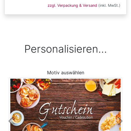
zzgl. Verpackung & Versand
(inkl. MwSt.)
Personalisieren...
Motiv auswählen
Previous
Next