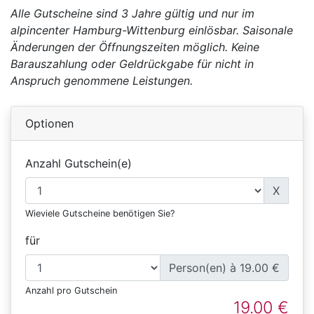
Alle Gutscheine sind 3 Jahre gültig und nur im
alpincenter Hamburg-Wittenburg einlösbar. Saisonale
Änderungen der Öffnungszeiten möglich. Keine
Barauszahlung oder Geldrückgabe für nicht in
Anspruch genommene Leistungen.
Optionen
Anzahl Gutschein(e)
X
Wieviele Gutscheine benötigen Sie?
für
Person(en) à 19.00 €
Anzahl pro Gutschein
19.00 €