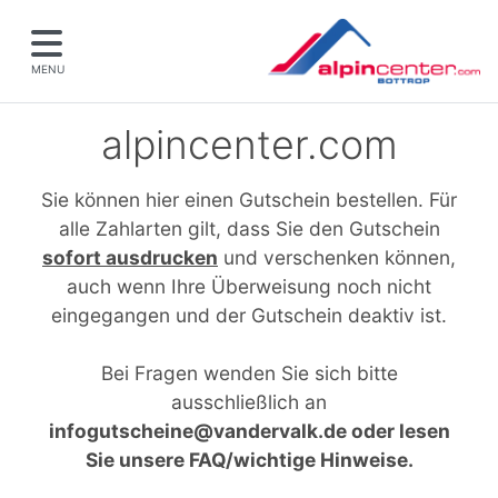
MENU
alpincenter.com
Sie können hier einen Gutschein bestellen. Für
alle Zahlarten gilt, dass Sie den Gutschein
sofort ausdrucken
und verschenken können,
auch wenn Ihre Überweisung noch nicht
eingegangen und der Gutschein deaktiv ist.
Bei Fragen wenden Sie sich bitte
ausschließlich an
infogutscheine@vandervalk.de oder lesen
Sie unsere FAQ/wichtige Hinweise.