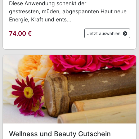
Diese Anwendung schenkt der
gestressten, müden, abgespannten Haut neue
Energie, Kraft und ents...
74.00
€
Jetzt auswählen
Wellness und Beauty Gutschein