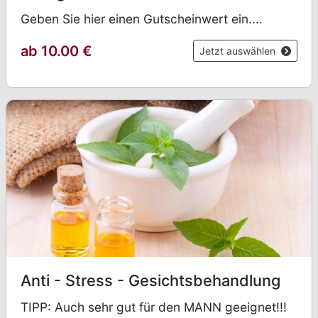
Geben Sie hier einen Gutscheinwert ein....
ab 10.00
€
Jetzt auswählen
Anti - Stress - Gesichtsbehandlung
TIPP: Auch sehr gut für den MANN geeignet!!!