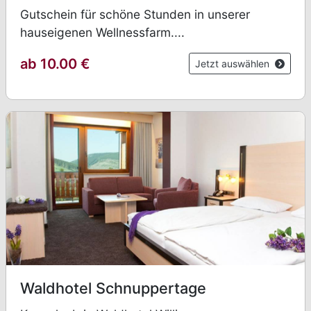
Gutschein für schöne Stunden in unserer
hauseigenen Wellnessfarm....
ab 10.00
€
Jetzt auswählen
Waldhotel Schnuppertage