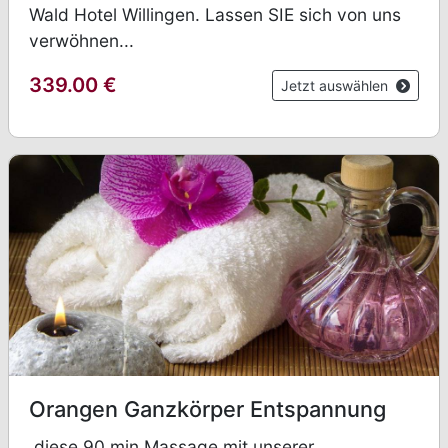
Wald Hotel Willingen. Lassen SIE sich von uns
verwöhnen...
339.00
€
Jetzt auswählen
Orangen Ganzkörper Entspannung
diese 90 min Massage mit unserer