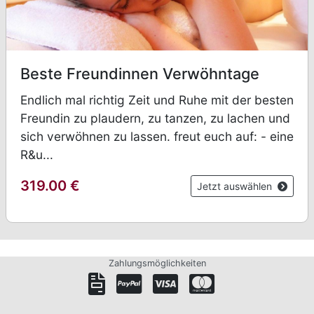
Beste Freundinnen Verwöhntage
Endlich mal richtig Zeit und Ruhe mit der besten
Freundin zu plaudern, zu tanzen, zu lachen und
sich verwöhnen zu lassen. freut euch auf: - eine
R&u...
319.00
€
Jetzt auswählen
Zahlungsmöglichkeiten