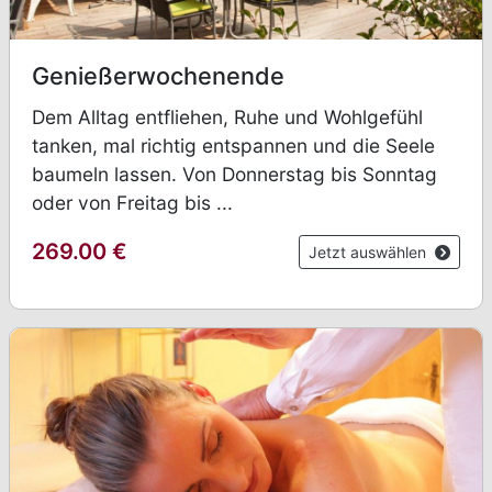
Genießerwochenende
Dem Alltag entfliehen, Ruhe und Wohlgefühl
tanken, mal richtig entspannen und die Seele
baumeln lassen. Von Donnerstag bis Sonntag
oder von Freitag bis ...
269.00
€
Jetzt auswählen