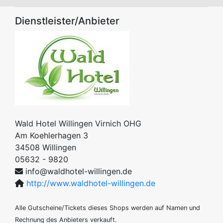
Dienstleister/Anbieter
Wald Hotel Willingen Virnich OHG
Am Koehlerhagen 3
34508
Willingen
05632 - 9820
info@waldhotel-willingen.de
http://www.waldhotel-willingen.de
Alle Gutscheine/Tickets dieses Shops werden auf Namen und
Rechnung des Anbieters verkauft.