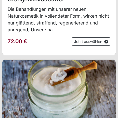
Die Behandlungen mit unserer neuen
Naturkosmetik in vollendeter Form, wirken nicht
nur glättend, straffend, regenerierend und
anregend, Unsere na...
72.00
€
Jetzt auswählen