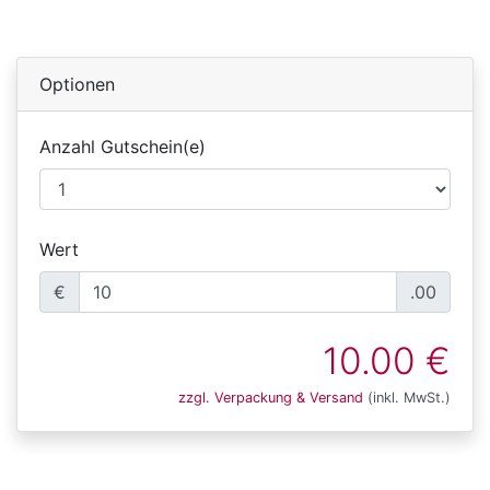
Optionen
Anzahl Gutschein(e)
Wert
€
.00
10.00 €
zzgl. Verpackung & Versand
(inkl. MwSt.)