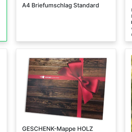
A4 Briefumschlag Standard
GESCHENK-Mappe HOLZ