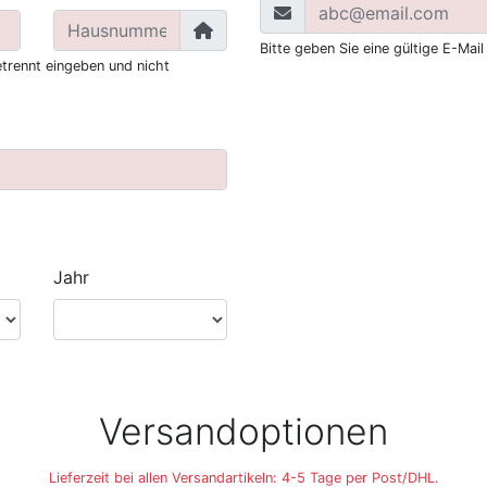
Bitte geben Sie eine gültige E-Mail
trennt eingeben und nicht
Jahr
Versandoptionen
Lieferzeit bei allen Versandartikeln: 4-5 Tage per Post/DHL.