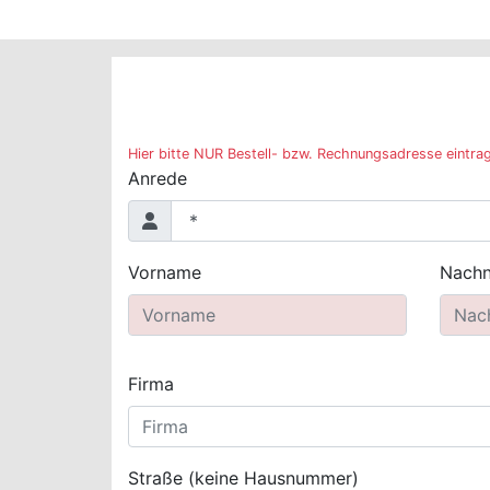
Hier bitte NUR Bestell- bzw. Rechnungsadresse eintra
Anrede
Vorname
Nach
Firma
Straße (keine Hausnummer)