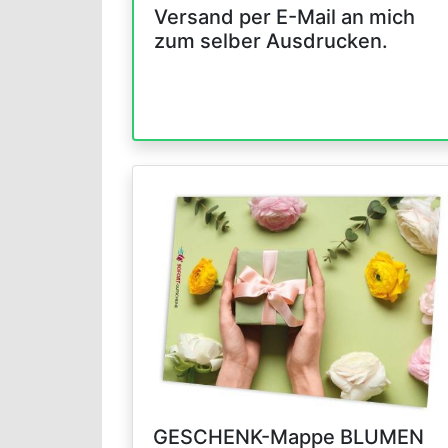
Versand per E-Mail an mich
zum selber Ausdrucken.
GESCHENK-Mappe BLUMEN