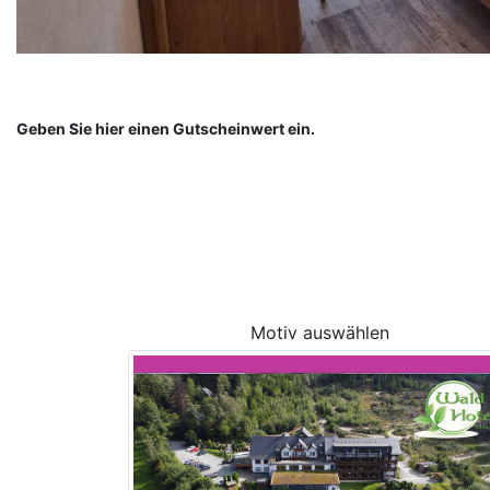
Geben Sie hier einen Gutscheinwert ein.
Motiv auswählen