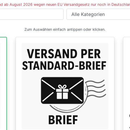
d ab August 2026 wegen neuen EU Versandgesetz nur noch in Deutschla
Zum Auswählen einfach antippen oder klicken.