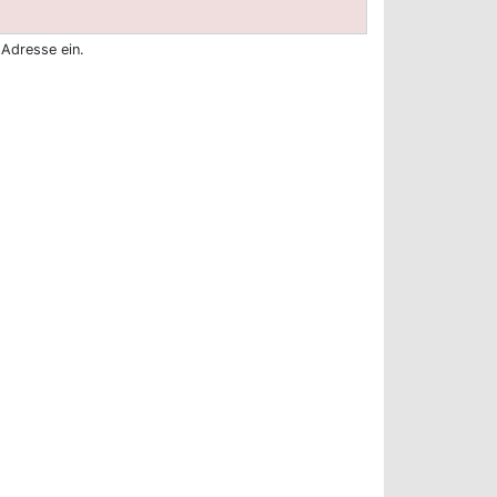
 Adresse ein.