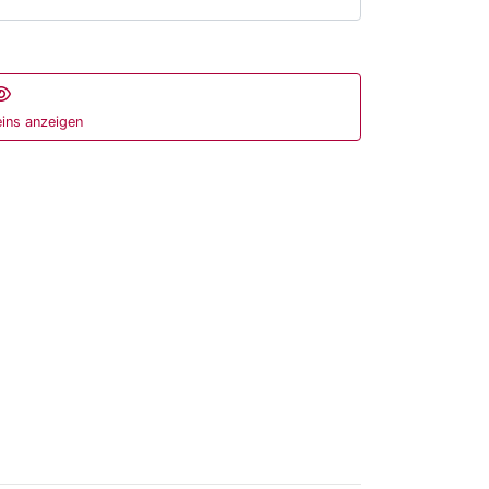
ins anzeigen