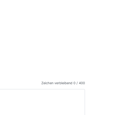
Zeichen verbleibend
0 / 400