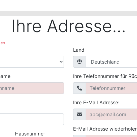
Ihre Adresse...
gen.
Land
name
Ihre Telefonnummer für Rü
Ihre E-Mail Adresse:
E-Mail Adresse wiederholen
Hausnummer