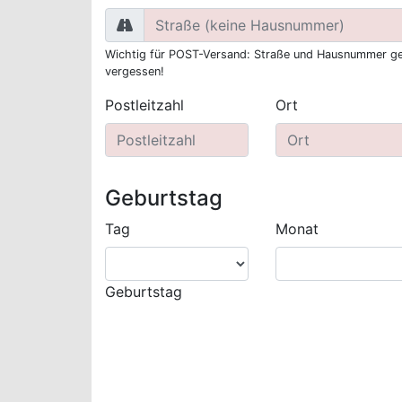
Wichtig für POST-Versand: Straße und Hausnummer ge
vergessen!
Postleitzahl
Ort
Geburtstag
Tag
Monat
Geburtstag