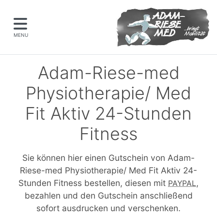
MENU
Adam-Riese-med
Physiotherapie/ Med
Fit Aktiv 24-Stunden
Fitness
Sie können hier einen Gutschein von Adam-
Riese-med Physiotherapie/ Med Fit Aktiv 24-
Stunden Fitness bestellen, diesen mit
,
PAYPAL
bezahlen und den Gutschein anschließend
sofort ausdrucken und verschenken.