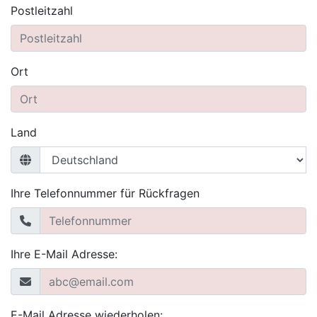
Postleitzahl
Ort
Land
Ihre Telefonnummer für Rückfragen
Ihre E-Mail Adresse:
E-Mail Adresse wiederholen: