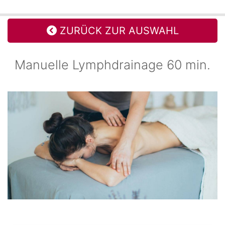
ZURÜCK ZUR AUSWAHL
Manuelle Lymphdrainage 60 min.