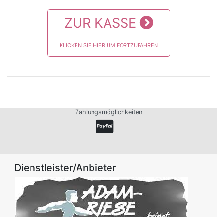
ZUR KASSE
KLICKEN SIE HIER UM FORTZUFAHREN
Zahlungsmöglichkeiten
Dienstleister/Anbieter