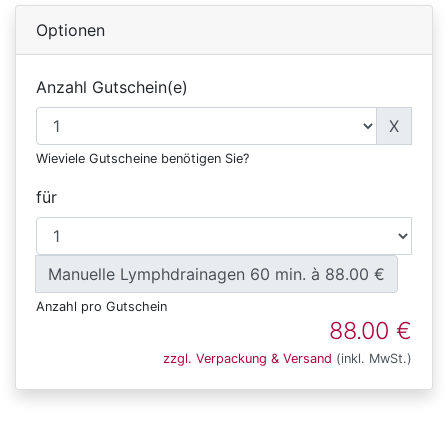
Optionen
Anzahl Gutschein(e)
X
Wieviele Gutscheine benötigen Sie?
für
Manuelle Lymphdrainagen 60 min. à 88.00 €
Anzahl pro Gutschein
88.00 €
zzgl. Verpackung & Versand
(inkl. MwSt.)