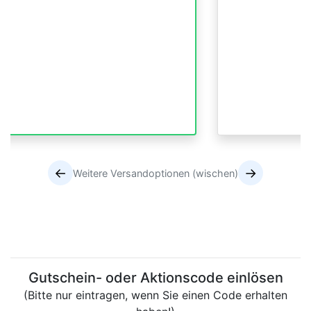
←
→
Weitere Versandoptionen (wischen)
Versandoptionen
Versandoptionen
Gutschein- oder Aktionscode einlösen
(Bitte nur eintragen, wenn Sie einen Code erhalten