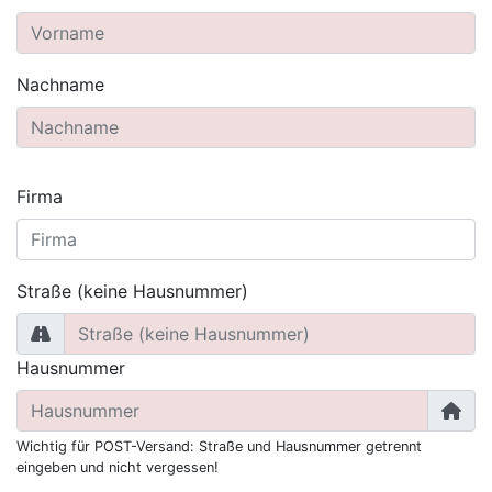
Nachname
Firma
Straße (keine Hausnummer)
Hausnummer
Wichtig für POST-Versand: Straße und Hausnummer getrennt
eingeben und nicht vergessen!