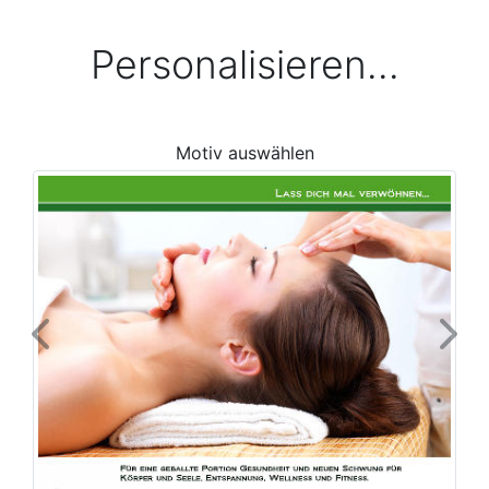
Personalisieren...
Motiv auswählen
Previous
Next