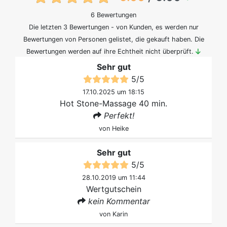
6 Bewertungen
Die letzten 3 Bewertungen - von Kunden, es werden nur
Bewertungen von Personen gelistet, die gekauft haben. Die
Bewertungen werden auf ihre Echtheit nicht überprüft.
Sehr gut
5
/
5
17.10.2025 um 18:15
Hot Stone-Massage 40 min.
Perfekt!
von
Heike
Sehr gut
5
/
5
28.10.2019 um 11:44
Wertgutschein
kein Kommentar
von
Karin