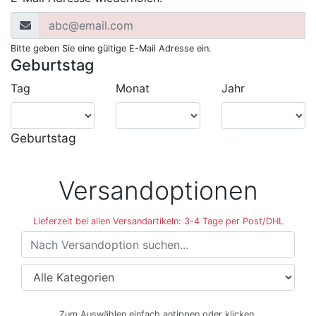
Bitte geben Sie eine gültige E-Mail Adresse ein.
Geburtstag
Tag
Monat
Jahr
Geburtstag
Versandoptionen
Lieferzeit bei allen Versandartikeln: 3-4 Tage per Post/DHL
Versandoptionen
Zum Auswählen einfach antippen oder klicken.