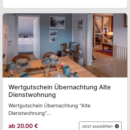
Wertgutschein Übernachtung Alte
Dienstwohnung
Wertgutschein Übernachtung "Alte
Dienstwohnung"...
ab 20.00
€
Jetzt auswählen