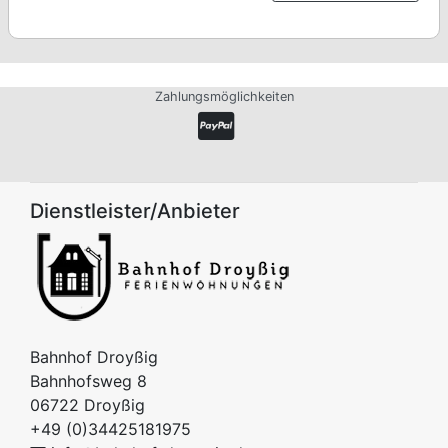
Zahlungsmöglichkeiten
Dienstleister/Anbieter
Bahnhof Droyßig
Bahnhofsweg 8
06722
Droyßig
+49 (0)34425181975