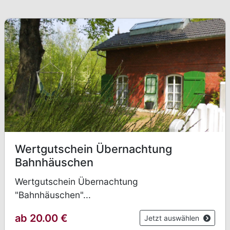
Wertgutschein Übernachtung
Bahnhäuschen
Wertgutschein Übernachtung
"Bahnhäuschen"...
ab 20.00
€
Jetzt auswählen