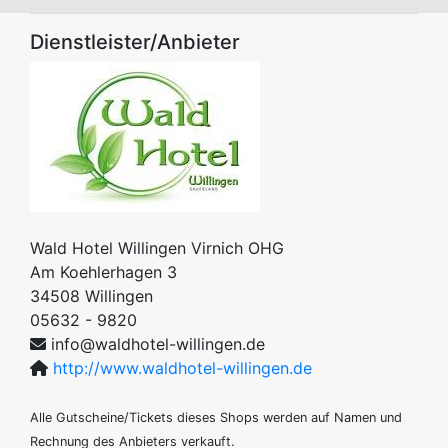
Dienstleister/Anbieter
Wald Hotel Willingen Virnich OHG
Am Koehlerhagen 3
34508
Willingen
05632 - 9820
info@waldhotel-willingen.de
http://www.waldhotel-willingen.de
Alle Gutscheine/Tickets dieses Shops werden auf Namen und
Rechnung des Anbieters verkauft.