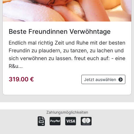
Beste Freundinnen Verwöhntage
Endlich mal richtig Zeit und Ruhe mit der besten
Freundin zu plaudern, zu tanzen, zu lachen und
sich verwöhnen zu lassen. freut euch auf: - eine
R&u...
319.00
€
Jetzt auswählen
Zahlungsmöglichkeiten