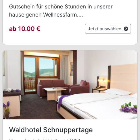
Gutschein für schöne Stunden in unserer
hauseigenen Wellnessfarm....
ab 10.00
€
Jetzt auswählen
Waldhotel Schnuppertage