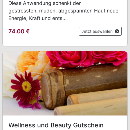
Diese Anwendung schenkt der
gestressten, müden, abgespannten Haut neue
Energie, Kraft und ents...
74.00
€
Jetzt auswählen
Wellness und Beauty Gutschein