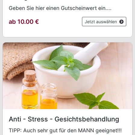
Geben Sie hier einen Gutscheinwert ein....
ab 10.00
€
Jetzt auswählen
Anti - Stress - Gesichtsbehandlung
TIPP: Auch sehr gut für den MANN geeignet!!!