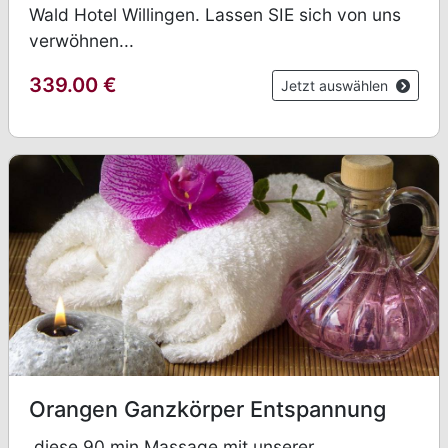
Wald Hotel Willingen. Lassen SIE sich von uns
verwöhnen...
339.00
€
Jetzt auswählen
Orangen Ganzkörper Entspannung
diese 90 min Massage mit unserer