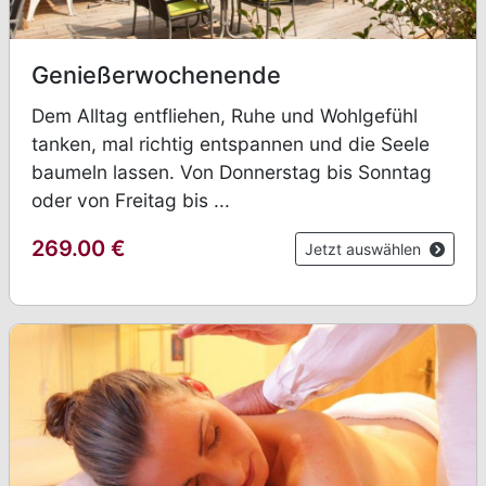
Genießerwochenende
Dem Alltag entfliehen, Ruhe und Wohlgefühl
tanken, mal richtig entspannen und die Seele
baumeln lassen. Von Donnerstag bis Sonntag
oder von Freitag bis ...
269.00
€
Jetzt auswählen