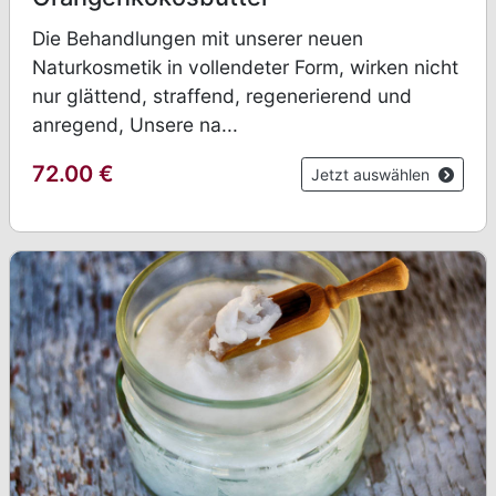
Die Behandlungen mit unserer neuen
Naturkosmetik in vollendeter Form, wirken nicht
nur glättend, straffend, regenerierend und
anregend, Unsere na...
72.00
€
Jetzt auswählen